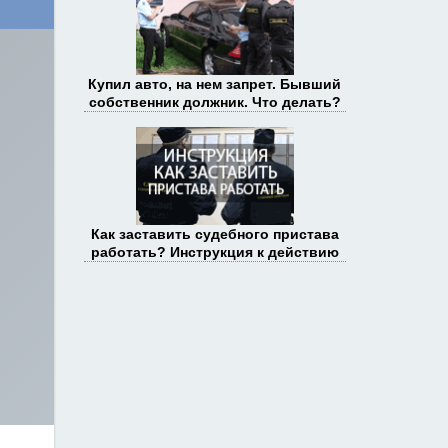
Купил авто, на нем запрет. Бывший
собственник должник. Что делать?
Как заставить судебного пристава
работать? Инструкция к действию