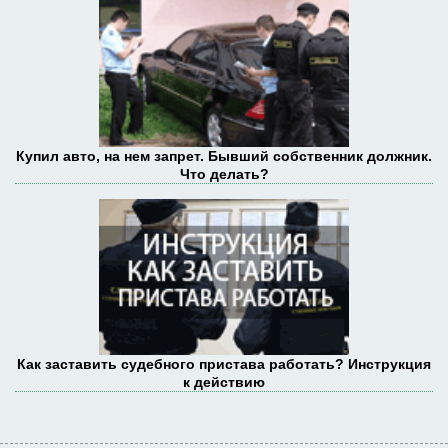
Купил авто, на нем запрет. Бывший собственник должник.
Что делать?
Как заставить судебного пристава работать? Инструкция
к действию