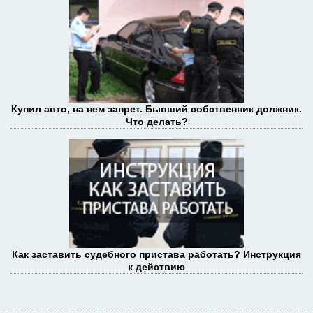
Купил авто, на нем запрет. Бывший собственник должник.
Что делать?
Как заставить судебного пристава работать? Инструкция
к действию