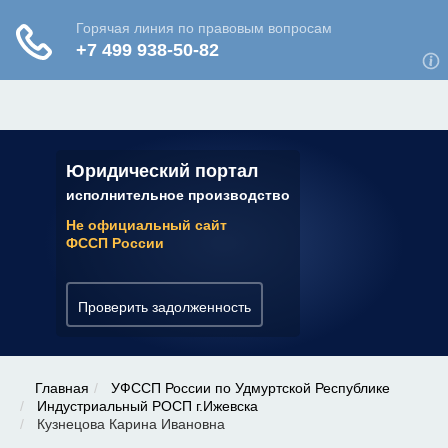
ЮРИДИЧЕСКАЯ КОНСУЛЬТАЦИЯ
✆ 7 (800) 350-22-64
Юридический портал
исполнительное производство
Не официальный сайт
ФССП России
Проверить задолженность
Главная
УФССП России по Удмуртской Республике
Индустриальный РОСП г.Ижевска
Кузнецова Карина Ивановна