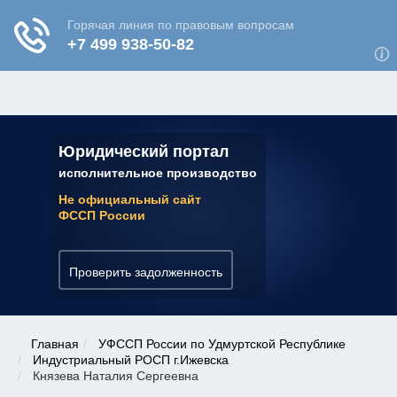
ЮРИДИЧЕСКАЯ КОНСУЛЬТАЦИЯ
✆ 7 (800) 350-22-64
Юридический портал
исполнительное производство
Не официальный сайт
ФССП России
Проверить задолженность
Главная
УФССП России по Удмуртской Республике
Индустриальный РОСП г.Ижевска
Князева Наталия Сергеевна