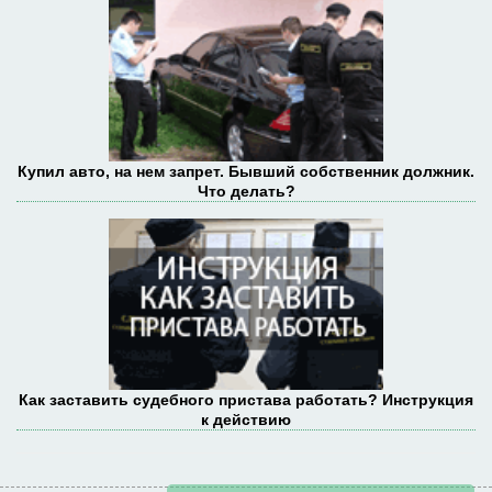
Купил авто, на нем запрет. Бывший собственник должник.
Что делать?
Как заставить судебного пристава работать? Инструкция
к действию