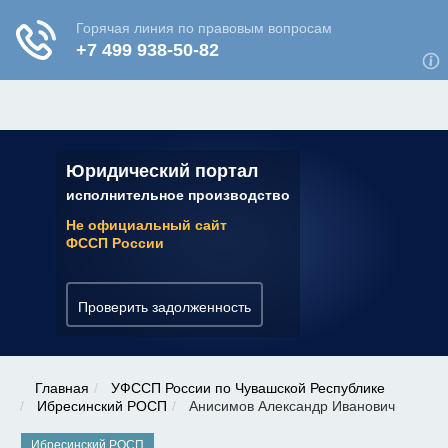
ЮРИДИЧЕСКАЯ КОНСУЛЬТАЦИЯ
✆ 7 (800) 350-22-64
Юридический портал
исполнительное производство
Не официальный сайт
ФССП России
Проверить задолженность
Главная
УФССП России по Чувашской Республике
Ибресинский РОСП
Анисимов Александр Иванович
Ибресинский РОСП