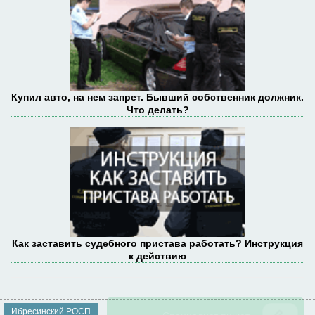
Купил авто, на нем запрет. Бывший собственник должник.
Что делать?
Как заставить судебного пристава работать? Инструкция
к действию
Ибресинский РОСП