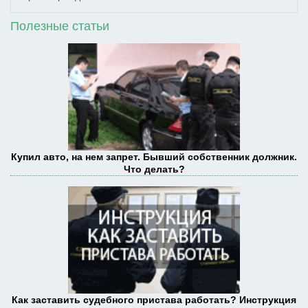
Полезные статьи
Купил авто, на нем запрет. Бывший собственник должник.
Что делать?
Как заставить судебного пристава работать? Инструкция