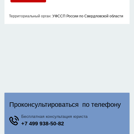
Территориальный орган:
УФССП России по Свердловской области