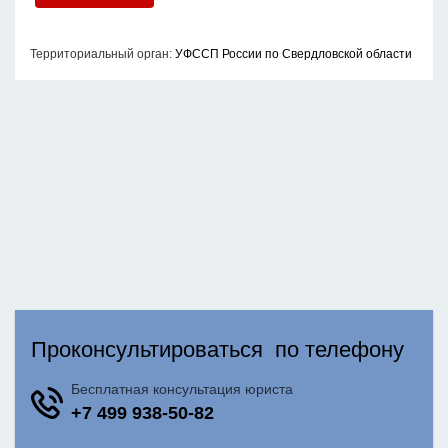
Территориальный орган:
УФССП России по Свердловской области