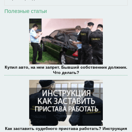
Полезные статьи
Купил авто, на нем запрет. Бывший собственник должник.
Что делать?
Как заставить судебного пристава работать? Инструкция