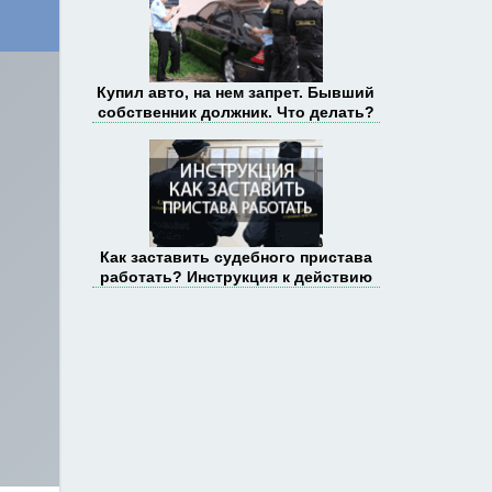
Купил авто, на нем запрет. Бывший
собственник должник. Что делать?
Как заставить судебного пристава
работать? Инструкция к действию