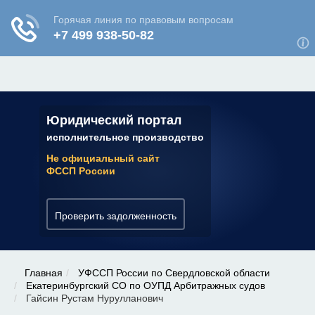
ЮРИДИЧЕСКАЯ КОНСУЛЬТАЦИЯ
✆ 7 (800) 350-22-64
Юридический портал
исполнительное производство
Не официальный сайт
ФССП России
Проверить задолженность
Главная
УФССП России по Свердловской области
Екатеринбургский СО по ОУПД Арбитражных судов
Гайсин Рустам Нурулланович