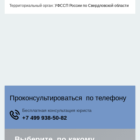
Территориальный орган:
УФССП России по Свердловской области