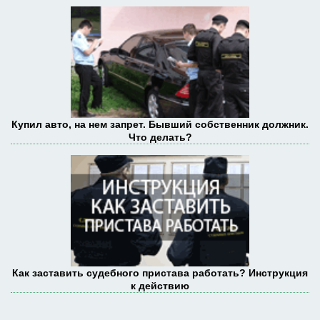
Купил авто, на нем запрет. Бывший собственник должник.
Что делать?
Как заставить судебного пристава работать? Инструкция
к действию