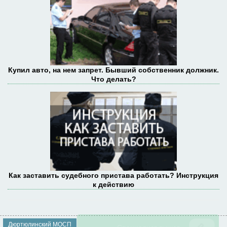
Купил авто, на нем запрет. Бывший собственник должник.
Что делать?
Как заставить судебного пристава работать? Инструкция
к действию
Дюртюлинский МОСП