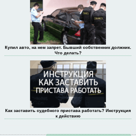
Купил авто, на нем запрет. Бывший собственник должник.
Что делать?
Как заставить судебного пристава работать? Инструкция
к действию