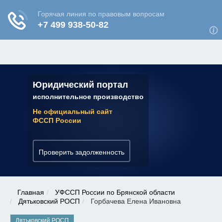
ЮРИДИЧЕСКАЯ КОНСУЛЬТАЦИЯ
✆ 7 (800) 350-22-64
Юридический портал
исполнительное производство
Не официальный сайт
ФССП России
Проверить задолженность
Главная
УФССП России по Брянской области
Дятьковский РОСП
Горбачева Елена Ивановна
Дятьковский РОСП