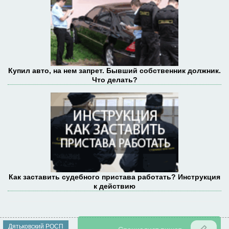
Купил авто, на нем запрет. Бывший собственник должник.
Что делать?
Как заставить судебного пристава работать? Инструкция
к действию
Дятьковский РОСП