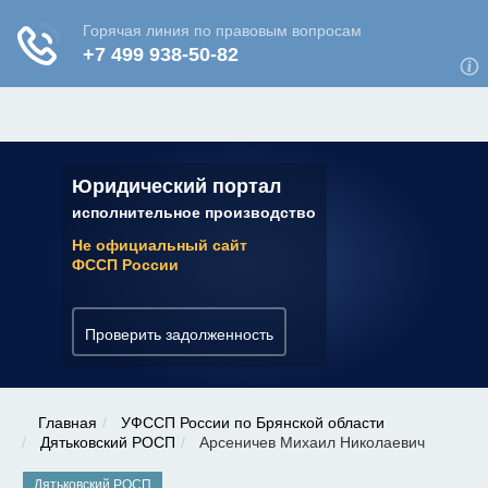
ЮРИДИЧЕСКАЯ КОНСУЛЬТАЦИЯ
✆ 7 (800) 350-22-64
Юридический портал
исполнительное производство
Не официальный сайт
ФССП России
Проверить задолженность
Главная
УФССП России по Брянской области
Дятьковский РОСП
Арсеничев Михаил Николаевич
Дятьковский РОСП