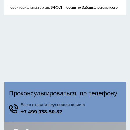
Территориальный орган:
УФССП России по Забайкальскому краю