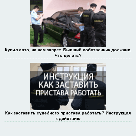
Купил авто, на нем запрет. Бывший собственник должник.
Что делать?
Как заставить судебного пристава работать? Инструкция
к действию