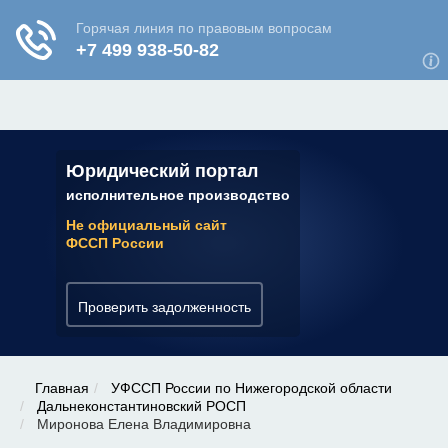
ЮРИДИЧЕСКАЯ КОНСУЛЬТАЦИЯ
✆ 7 (800) 350-22-64
Юридический портал
исполнительное производство
Не официальный сайт
ФССП России
Проверить задолженность
Главная
УФССП России по Нижегородской области
Дальнеконстантиновский РОСП
Миронова Елена Владимировна