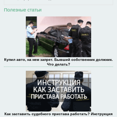
Полезные статьи
Купил авто, на нем запрет. Бывший собственник должник.
Что делать?
Как заставить судебного пристава работать? Инструкция