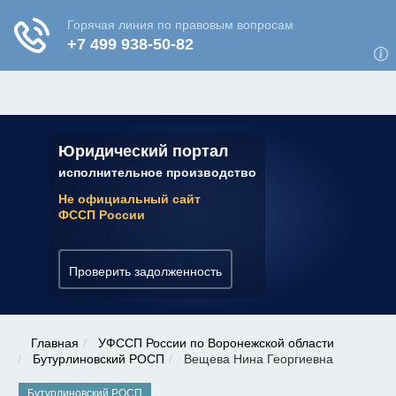
ЮРИДИЧЕСКАЯ КОНСУЛЬТАЦИЯ
✆ 7 (800) 350-22-64
Юридический портал
исполнительное производство
Не официальный сайт
ФССП России
Проверить задолженность
Главная
УФССП России по Воронежской области
Бутурлиновский РОСП
Вещева Нина Георгиевна
Бутурлиновский РОСП