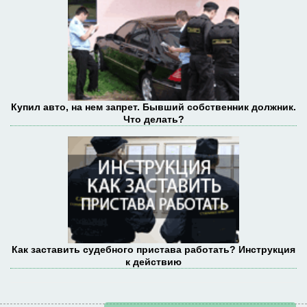
Купил авто, на нем запрет. Бывший собственник должник.
Что делать?
Как заставить судебного пристава работать? Инструкция
к действию