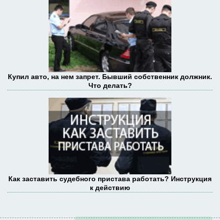
Купил авто, на нем запрет. Бывший собственник должник.
Что делать?
Как заставить судебного пристава работать? Инструкция
к действию