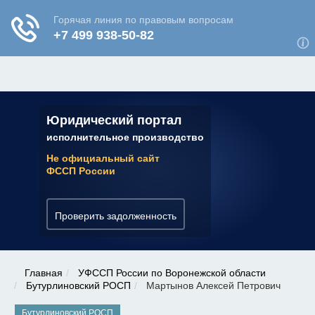
ЮРИДИЧЕСКАЯ КОНСУЛЬТАЦИЯ
✆ 7 (800) 350-22-64
Юридический портал
исполнительное производство
Не официальный сайт
ФССП России
Проверить задолженность
Главная
УФССП России по Воронежской области
Бутурлиновский РОСП
Мартынов Алексей Петрович
Бутурлиновский РОСП