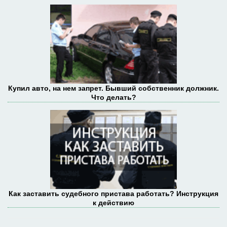
Купил авто, на нем запрет. Бывший собственник должник.
Что делать?
Как заставить судебного пристава работать? Инструкция
к действию