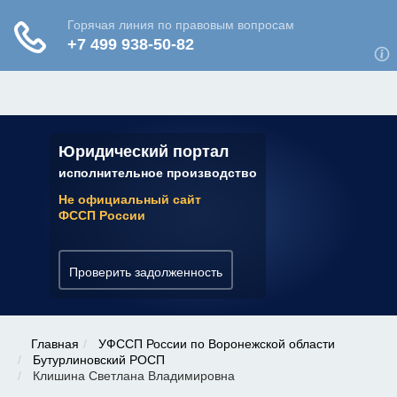
ЮРИДИЧЕСКАЯ КОНСУЛЬТАЦИЯ
✆ 7 (800) 350-22-64
Юридический портал
исполнительное производство
Не официальный сайт
ФССП России
Проверить задолженность
Главная
УФССП России по Воронежской области
Бутурлиновский РОСП
Клишина Светлана Владимировна