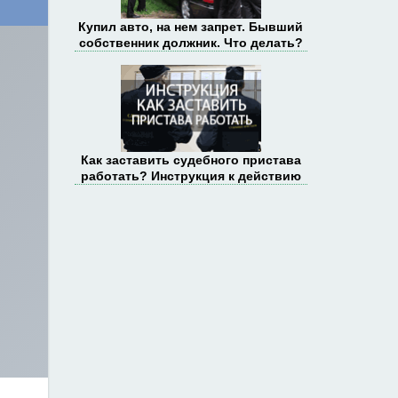
Купил авто, на нем запрет. Бывший
собственник должник. Что делать?
Как заставить судебного пристава
работать? Инструкция к действию