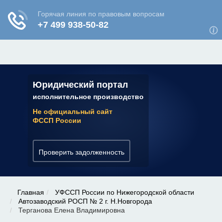
ЮРИДИЧЕСКАЯ КОНСУЛЬТАЦИЯ
✆ 7 (800) 350-22-64
Юридический портал
исполнительное производство
Не официальный сайт
ФССП России
Проверить задолженность
Главная
УФССП России по Нижегородской области
Автозаводский РОСП № 2 г. Н.Новгорода
Терганова Елена Владимировна