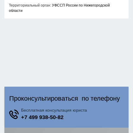
Территориальный орган:
УФССП России по Нижегородской
области