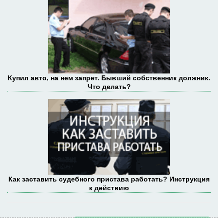
Купил авто, на нем запрет. Бывший собственник должник.
Что делать?
Как заставить судебного пристава работать? Инструкция
к действию