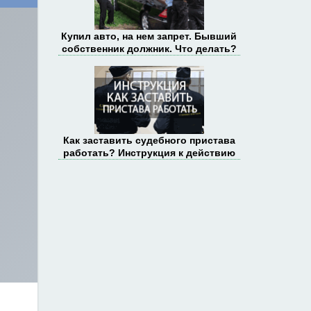
Купил авто, на нем запрет. Бывший
собственник должник. Что делать?
Как заставить судебного пристава
работать? Инструкция к действию