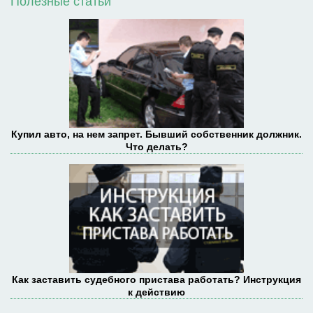
Полезные статьи
Купил авто, на нем запрет. Бывший собственник должник.
Что делать?
Как заставить судебного пристава работать? Инструкция
к действию