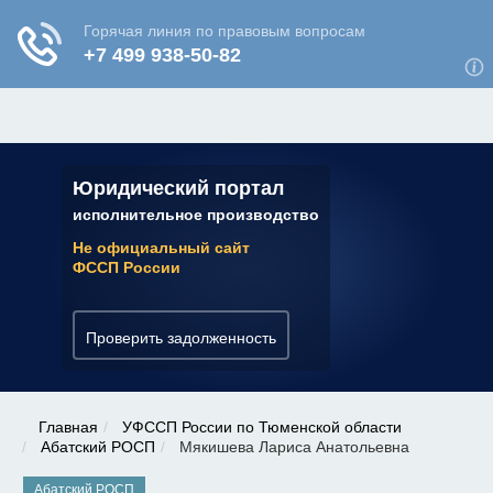
ЮРИДИЧЕСКАЯ КОНСУЛЬТАЦИЯ
✆ 7 (800) 350-22-64
Юридический портал
исполнительное производство
Не официальный сайт
ФССП России
Проверить задолженность
Главная
УФССП России по Тюменской области
Абатский РОСП
Мякишева Лариса Анатольевна
Абатский РОСП