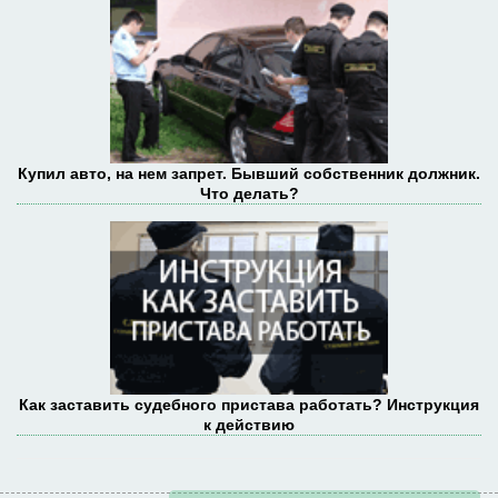
Купил авто, на нем запрет. Бывший собственник должник.
Что делать?
Как заставить судебного пристава работать? Инструкция
к действию