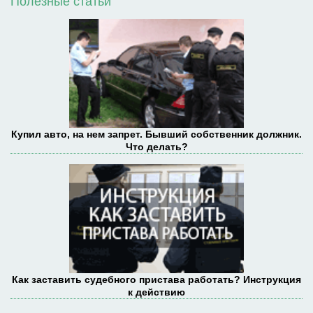
Полезные статьи
Купил авто, на нем запрет. Бывший собственник должник.
Что делать?
Как заставить судебного пристава работать? Инструкция
к действию