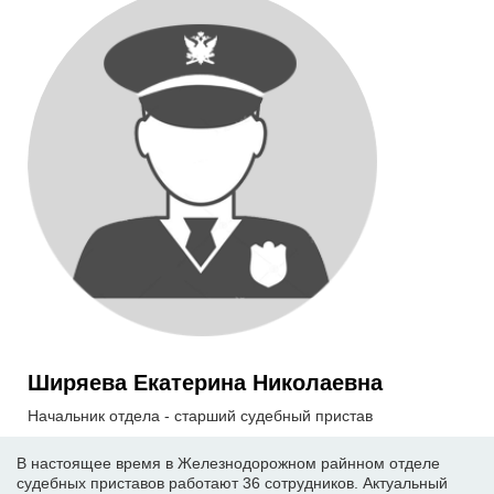
Ширяева Екатерина Николаевна
Начальник отдела - старший судебный пристав
В настоящее время в Железнодорожном райнном отделе
судебных приставов работают 36 сотрудников. Актуальный