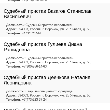
Телефон
: +7(473)223-37-24
Судебный пристав Вазагов Станислав
Васильевич
Должность:
Судебный пристав-исполнитель
Адрес
: 394063, Россия, г. Воронеж, ул. 25 Января, д. 50,
Телефон
: 74734521444
Судебный пристав Гулиева Диана
Рашидовна
Должность:
Судебный пристав-исполнитель
Адрес
: 394063, Россия, г. Воронеж, ул. 25 Января, д. 50,
Телефон
: +7(900)956-14-63
Судебный пристав Деенкова Наталия
Леонидовна
Должность:
Старший специалист 2 разряда
Адрес
: 394063, Россия, г. Воронеж, ул. 25 Января, д. 50,
Телефон
: +7(473)223-37-24