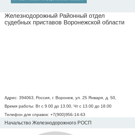
Железнодорожный Районный отдел
судебных приставов Воронежской области
Адрес: 394063, Россия, г. Воронеж, ул. 25 Января, д. 50,
Время работы: Вт с 9.00 до 13.00, Чт с 13.00 до 18.00
Телефон для справок: +7(900)956-14-63
Начальство Железнодорожного РОСП