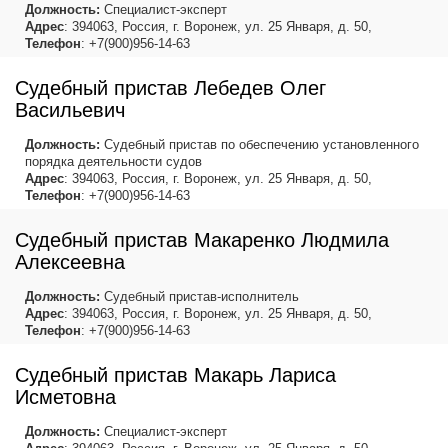
Должность:
Специалист-эксперт
Адрес
: 394063, Россия, г. Воронеж, ул. 25 Января, д. 50,
Телефон
: +7(900)956-14-63
Судебный пристав Лебедев Олег
Васильевич
Должность:
Судебный пристав по обеспечению установленного
порядка деятельности судов
Адрес
: 394063, Россия, г. Воронеж, ул. 25 Января, д. 50,
Телефон
: +7(900)956-14-63
Судебный пристав Макаренко Людмила
Алексеевна
Должность:
Судебный пристав-исполнитель
Адрес
: 394063, Россия, г. Воронеж, ул. 25 Января, д. 50,
Телефон
: +7(900)956-14-63
Судебный пристав Макарь Лариса
Исметовна
Должность:
Специалист-эксперт