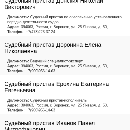
Судебный пристав Донских Николай
Викторович
Должность:
Судебный пристав по обеспечению установленного
порядка деятельности судов
Адрес
: 394063, Россия, г. Воронеж, ул. 25 Января, д. 50,
Телефон
: +7(473)223-37-24
Судебный пристав Доронина Елена
Николаевна
Должность:
Ведущий специалист-эксперт
Адрес
: 394063, Россия, г. Воронеж, ул. 25 Января, д. 50,
Телефон
: +7(900)956-14-63
Судебный пристав Ерохина Екатерина
Евгеньевна
Должность:
Судебный пристав-исполнитель
Адрес
: 394063, Россия, г. Воронеж, ул. 25 Января, д. 50,
Телефон
: +7(900)956-14-63
Судебный пристав Иванов Павел
Митрофанович