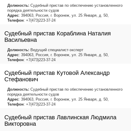
Должность:
Судебный пристав по обеспечению установленного
порядка деятельности судов
Адрес
: 394063, Россия, г. Воронеж, ул. 25 Января, д. 50,
Телефон
: +7(473)223-37-24
Судебный пристав Кораблина Наталия
Васильевна
Должность:
Ведущий специалист-эксперт
Адрес
: 394063, Россия, г. Воронеж, ул. 25 Января, д. 50,
Телефон
: +7(473)223-37-24
Судебный пристав Кутовой Александр
Стефанович
Должность:
Судебный пристав по обеспечению установленного
порядка деятельности судов
Адрес
: 394063, Россия, г. Воронеж, ул. 25 Января, д. 50,
Телефон
: +7(473)223-37-24
Судебный пристав Лавлинская Людмила
Викторовна