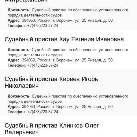
Должность:
Судебный пристав по обеспечению установленного
порядка деятельности судов
Адрес
: 394063, Россия, г. Воронеж, ул. 25 Января, д. 50,
Телефон
: +7(473)223-37-24
Судебный пристав Кау Евгения Ивановна
Должность:
Судебный пристав по обеспечению установленного
порядка деятельности судов
Адрес
: 394063, Россия, г. Воронеж, ул. 25 Января, д. 50,
Телефон
: +7(473)223-37-24
Судебный пристав Киреев Игорь
Николаевич
Должность:
Судебный пристав по обеспечению установленного
порядка деятельности судов
Адрес
: 394063, Россия, г. Воронеж, ул. 25 Января, д. 50,
Телефон
: +7(473)223-37-24
Судебный пристав Клинков Олег
Валерьевич