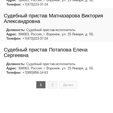
Адрес
: 394063, Россия, г. Воронеж, ул. 25 Января, д. 50,
Телефон
: +7(473)223-37-24
Судебный пристав Матназарова Виктория
Александровна
Должность:
Судебный пристав-исполнитель
Адрес
: 394063, Россия, г. Воронеж, ул. 25 Января, д. 50,
Телефон
: +7(473)223-37-24
Судебный пристав Потапова Елена
Сергеевна
Должность:
Судебный пристав-исполнитель
Адрес
: 394063, Россия, г. Воронеж, ул. 25 Января, д. 50,
Телефон
: +7(900)956-14-63
1
2
Далее