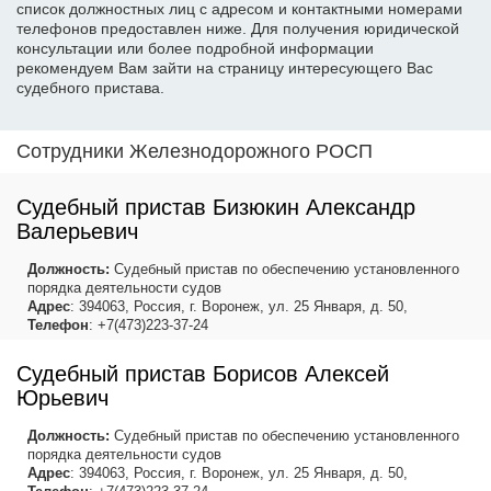
список должностных лиц с адресом и контактными номерами
телефонов предоставлен ниже. Для получения юридической
консультации или более подробной информации
рекомендуем Вам зайти на страницу интересующего Вас
судебного пристава.
Сотрудники Железнодорожного РОСП
Судебный пристав Бизюкин Александр
Валерьевич
Должность:
Судебный пристав по обеспечению установленного
порядка деятельности судов
Адрес
: 394063, Россия, г. Воронеж, ул. 25 Января, д. 50,
Телефон
: +7(473)223-37-24
Судебный пристав Борисов Алексей
Юрьевич
Должность:
Судебный пристав по обеспечению установленного
порядка деятельности судов
Адрес
: 394063, Россия, г. Воронеж, ул. 25 Января, д. 50,