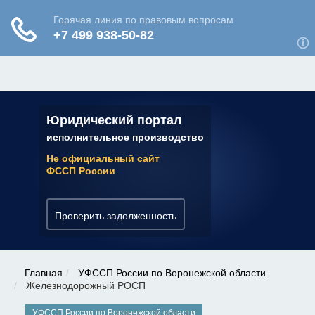
ЮРИДИЧЕСКАЯ КОНСУЛЬТАЦИЯ
✆ 7 (800) 350-22-64
Юридический портал
исполнительное производство
Не официальный сайт
ФССП России
Проверить задолженность
Главная
УФССП России по Воронежской области
Железнодорожный РОСП
УФССП России по Воронежской области