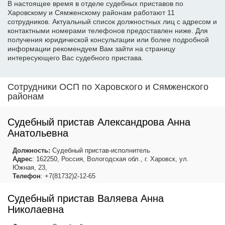
В настоящее время в отделе судебных приставов по
Харовскому и Сямженскому районам работают 11
сотрудников. Актуальный список должностных лиц с адресом и
контактными номерами телефонов предоставлен ниже. Для
получения юридической консультации или более подробной
информации рекомендуем Вам зайти на страницу
интересующего Вас судебного пристава.
Сотрудники ОСП по Харовского и Сямженского
районам
Судебный пристав Александрова Анна
Анатольевна
Должность:
Судебный пристав-исполнитель
Адрес
: 162250, Россия, Вологодская обл., г. Харовск, ул.
Южная, 23,
Телефон
: +7(81732)2-12-65
Судебный пристав Валяева Анна
Николаевна