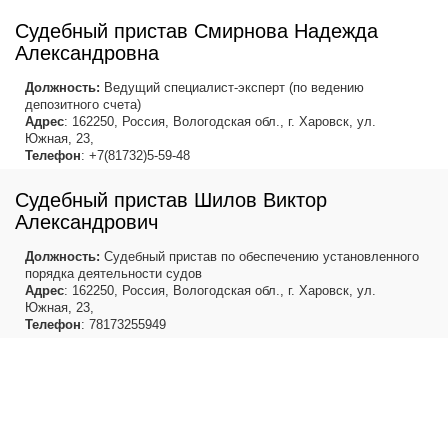
Судебный пристав Смирнова Надежда
Александровна
Должность:
Ведущий специалист-эксперт (по ведению
депозитного счета)
Адрес
: 162250, Россия, Вологодская обл., г. Харовск, ул.
Южная, 23,
Телефон
: +7(81732)5-59-48
Судебный пристав Шилов Виктор
Александрович
Должность:
Судебный пристав по обеспечению установленного
порядка деятельности судов
Адрес
: 162250, Россия, Вологодская обл., г. Харовск, ул.
Южная, 23,
Телефон
: 78173255949