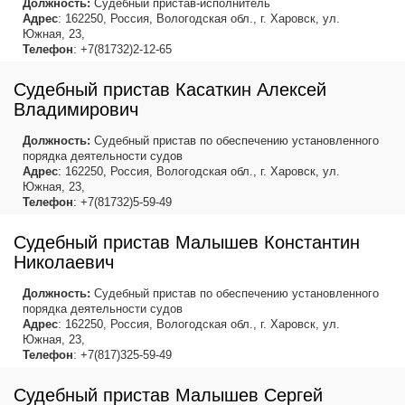
Должность:
Судебный пристав-исполнитель
Адрес
: 162250, Россия, Вологодская обл., г. Харовск, ул.
Южная, 23,
Телефон
: +7(81732)2-12-65
Судебный пристав Касаткин Алексей
Владимирович
Должность:
Судебный пристав по обеспечению установленного
порядка деятельности судов
Адрес
: 162250, Россия, Вологодская обл., г. Харовск, ул.
Южная, 23,
Телефон
: +7(81732)5-59-49
Судебный пристав Малышев Константин
Николаевич
Должность:
Судебный пристав по обеспечению установленного
порядка деятельности судов
Адрес
: 162250, Россия, Вологодская обл., г. Харовск, ул.
Южная, 23,
Телефон
: +7(817)325-59-49
Судебный пристав Малышев Сергей