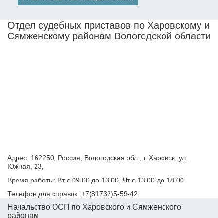
Отдел судебных приставов по Харовскому и
Сямженскому районам Вологодской области
Адрес: 162250, Россия, Вологодская обл., г. Харовск, ул.
Южная, 23,
Время работы: Вт с 09.00 до 13.00, Чт с 13.00 до 18.00
Телефон для справок: +7(81732)5-59-42
Начальство ОСП по Харовского и Сямженского
районам