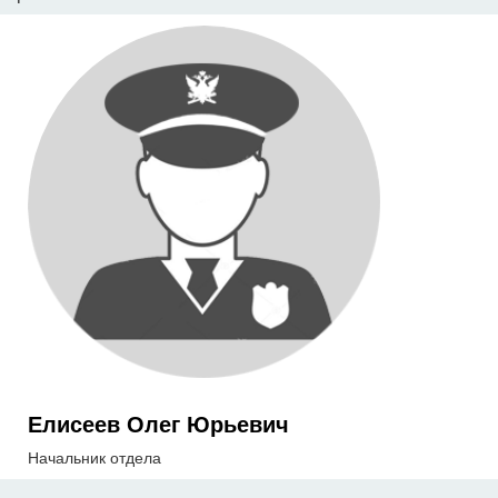
Елисеев Олег Юрьевич
Начальник отдела