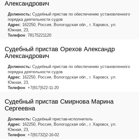
Александрович
Должность:
Судебный пристав по обеспечению установленного
порядка деятельности судов
Адрес
: 162250, Россия, Вологодская обл., г. Харовск, ул.
Южная, 23,
Телефон
: 78175221120
Судебный пристав Орехов Александр
Александрович
Должность:
Судебный пристав по обеспечению установленного
порядка деятельности судов
Адрес
: 162250, Россия, Вологодская обл., г. Харовск, ул.
Южная, 23,
Телефон
: +7(817)522-11-20
Судебный пристав Смирнова Марина
Сергеевна
Должность:
Судебный пристав-исполнитель
Адрес
: 162250, Россия, Вологодская обл., г. Харовск, ул.
Южная, 23,
Телефон
: +7(81732)2-16-02