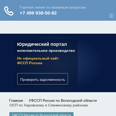
ЮРИДИЧЕСКАЯ КОНСУЛЬТАЦИЯ
✆ 7 (800) 350-22-64
Юридический портал
исполнительное производство
Не официальный сайт
ФССП России
Проверить задолженность
Главная
УФССП России по Вологодской области
ОСП по Харовскому и Сямженскому районам
УФССП России по Вологодской области