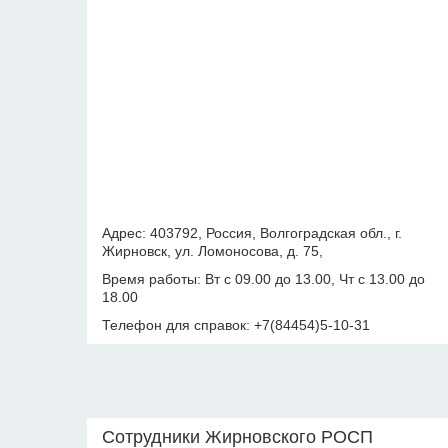
Адрес: 403792, Россия, Волгоградская обл., г.
Жирновск, ул. Ломоносова, д. 75,
Время работы: Вт с 09.00 до 13.00, Чт с 13.00 до
18.00
Телефон для справок: +7(84454)5-10-31
Сотрудники Жирновского РОСП