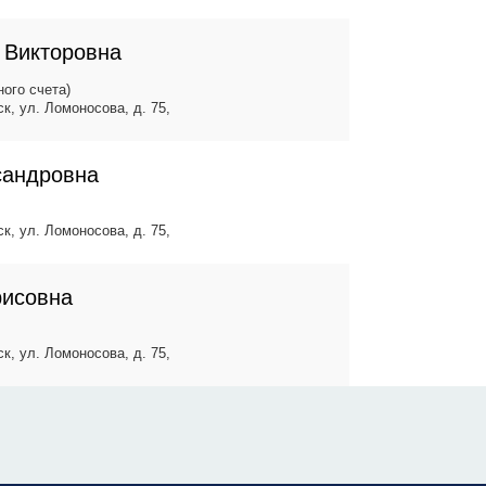
 Викторовна
ого счета)
ск, ул. Ломоносова, д. 75,
сандровна
ск, ул. Ломоносова, д. 75,
рисовна
ск, ул. Ломоносова, д. 75,