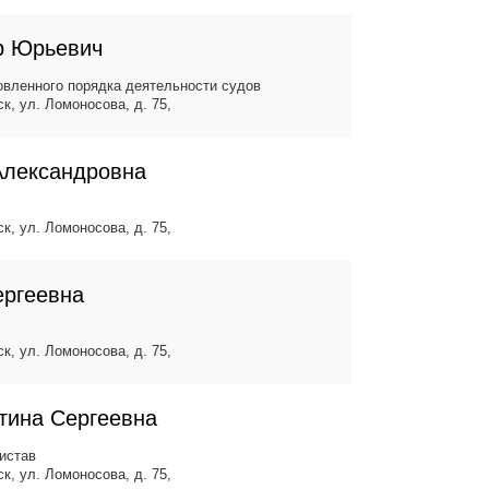
р Юрьевич
вленного порядка деятельности судов
ск, ул. Ломоносова, д. 75,
Александровна
ск, ул. Ломоносова, д. 75,
ергеевна
ск, ул. Ломоносова, д. 75,
тина Сергеевна
истав
ск, ул. Ломоносова, д. 75,