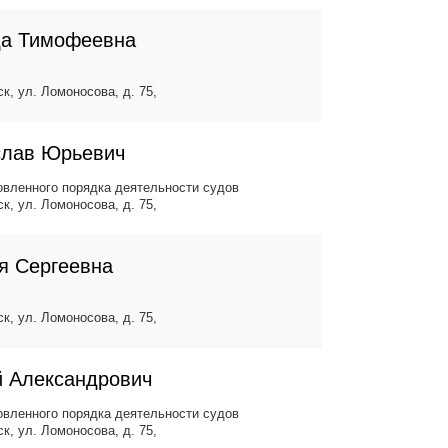
да Тимофеевна
ск, ул. Ломоносова, д. 75,
слав Юрьевич
вленного порядка деятельности судов
ск, ул. Ломоносова, д. 75,
я Сергеевна
ск, ул. Ломоносова, д. 75,
й Александрович
вленного порядка деятельности судов
ск, ул. Ломоносова, д. 75,