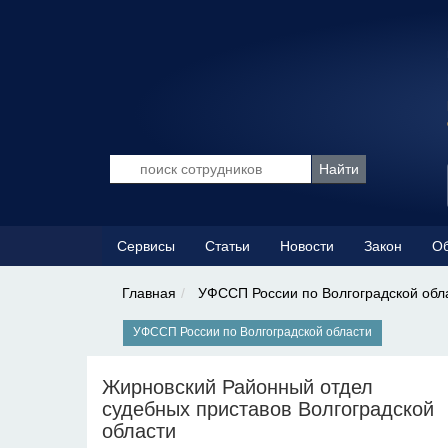
Сервисы
Статьи
Новости
Закон
Об
Главная
УФССП России по Волгоградской обл
УФССП России по Волгоградской области
Жирновский Районный отдел
судебных приставов Волгоградской
области