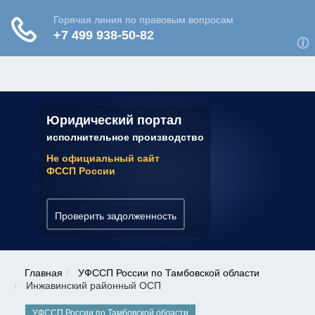
ЮРИДИЧЕСКАЯ КОНСУЛЬТАЦИЯ
✆ 7 (800) 350-22-64
Юридический портал
исполнительное производство
Не официальный сайт
ФССП России
Проверить задолженность
Главная
УФССП России по Тамбовской области
Инжавинский районный ОСП
УФССП России по Тамбовской области