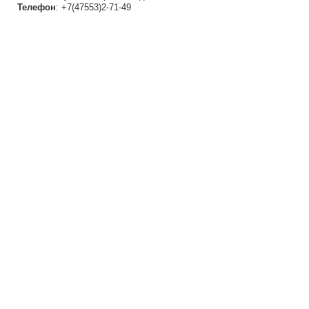
Телефон
: +7(47553)2-71-49