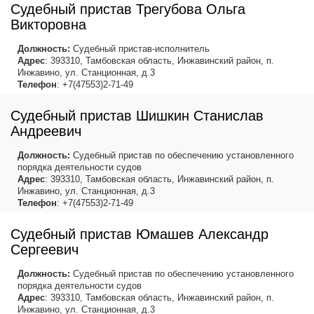
Судебный пристав Трегубова Ольга
Викторовна
Должность:
Судебный пристав-исполнитель
Адрес
: 393310, Тамбовская область, Инжавинский район, п.
Инжавино, ул. Станционная, д.3
Телефон
: +7(47553)2-71-49
Судебный пристав Шишкин Станислав
Андреевич
Должность:
Судебный пристав по обеспечению установленного
порядка деятельности судов
Адрес
: 393310, Тамбовская область, Инжавинский район, п.
Инжавино, ул. Станционная, д.3
Телефон
: +7(47553)2-71-49
Судебный пристав Юмашев Александр
Сергеевич
Должность:
Судебный пристав по обеспечению установленного
порядка деятельности судов
Адрес
: 393310, Тамбовская область, Инжавинский район, п.
Инжавино, ул. Станционная, д.3