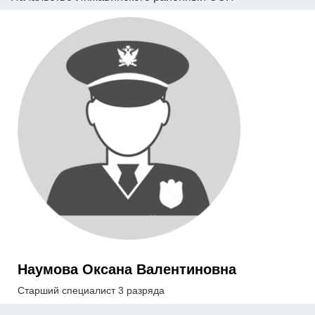
Наумова Оксана Валентиновна
Старший специалист 3 разряда