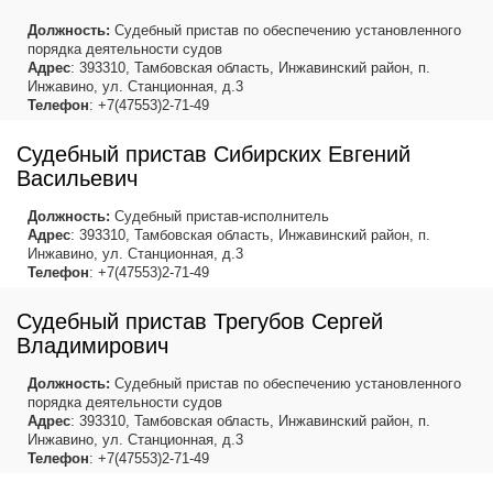
Должность:
Судебный пристав по обеспечению установленного
порядка деятельности судов
Адрес
: 393310, Тамбовская область, Инжавинский район, п.
Инжавино, ул. Станционная, д.3
Телефон
: +7(47553)2-71-49
Судебный пристав Сибирских Евгений
Васильевич
Должность:
Судебный пристав-исполнитель
Адрес
: 393310, Тамбовская область, Инжавинский район, п.
Инжавино, ул. Станционная, д.3
Телефон
: +7(47553)2-71-49
Судебный пристав Трегубов Сергей
Владимирович
Должность:
Судебный пристав по обеспечению установленного
порядка деятельности судов
Адрес
: 393310, Тамбовская область, Инжавинский район, п.
Инжавино, ул. Станционная, д.3
Телефон
: +7(47553)2-71-49