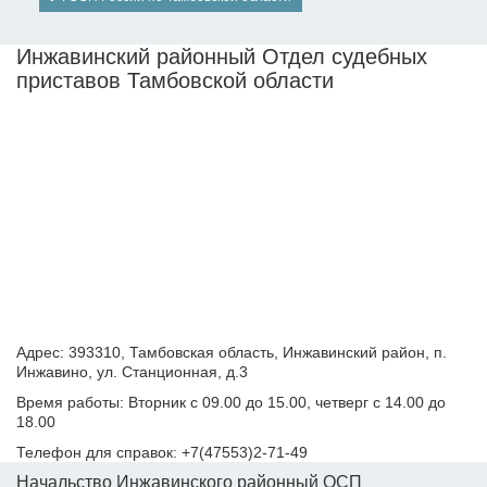
Инжавинский районный Отдел судебных
приставов Тамбовской области
Адрес: 393310, Тамбовская область, Инжавинский район, п.
Инжавино, ул. Станционная, д.3
Время работы: Вторник с 09.00 до 15.00, четверг с 14.00 до
18.00
Телефон для справок: +7(47553)2-71-49
Начальство Инжавинского районный ОСП