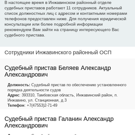
В настоящее время в Инжавинском районный отделе
судебных приставов работают 11 сотрудников. Актуальный
список должностных лиц с адресом и контактными номерами
телефонов предоставлен ниже. Для получения юридической
консультации или более подробной информации
рекомендуем Вам зайти на страницу интересующего Вас
судебного пристава.
Сотрудники Инжавинского районный ОСП
Судебный пристав Беляев Александр
Александрович
Должность:
Судебный пристав по обеспечению установленного
порядка деятельности судов
Адрес
: 393310, Тамбовская область, Инжавинский район, п.
Инжавино, ул. Станционная, д.3
Телефон
: +7(47553)2-71-49
Судебный пристав Галанин Александр
Александрович