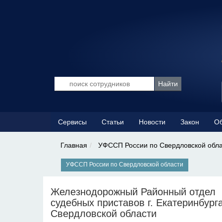
Сервисы
Статьи
Новости
Закон
Об
Главная
УФССП России по Свердловской обл
УФССП России по Свердловской области
Железнодорожный Районный отдел
судебных приставов г. Екатеринбург
Свердловской области