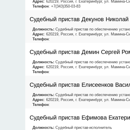
Адрес
: 620219, Россия, г. Екатеринбург, ул. Мамина-Си
Телефон
: +7(343)350-03-83
Судебный пристав Декунов Николай
Должность:
Судебный пристав по обеспечению устано
Адрес
: 620219, Россия, г. Екатеринбург, ул. Мамина-Си
Телефон
:
Судебный пристав Демин Сергей Ро
Должность:
Судебный пристав по обеспечению устано
Адрес
: 620219, Россия, г. Екатеринбург, ул. Мамина-Си
Телефон
:
Судебный пристав Елисеенков Васи
Должность:
Судебный пристав по обеспечению устано
Адрес
: 620219, Россия, г. Екатеринбург, ул. Мамина-Си
Телефон
:
Судебный пристав Ефимова Екатер
Должность:
Судебный пристав-исполнитель