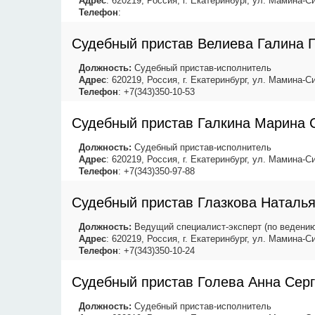
Адрес
: 620219, Россия, г. Екатеринбург, ул. Мамина-Си
Телефон
:
Судебный пристав Велиева Галина 
Должность:
Судебный пристав-исполнитель
Адрес
: 620219, Россия, г. Екатеринбург, ул. Мамина-Си
Телефон
: +7(343)350-10-53
Судебный пристав Галкина Марина 
Должность:
Судебный пристав-исполнитель
Адрес
: 620219, Россия, г. Екатеринбург, ул. Мамина-Си
Телефон
: +7(343)350-97-88
Судебный пристав Глазкова Наталь
Должность:
Ведущий специалист-эксперт (по ведению
Адрес
: 620219, Россия, г. Екатеринбург, ул. Мамина-Си
Телефон
: +7(343)350-10-24
Судебный пристав Голева Анна Сер
Должность:
Судебный пристав-исполнитель