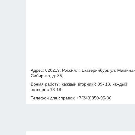
Адрес: 620219, Россия, г. Екатеринбург, ул. Мамина-
Сибиряка, д. 85,
Время работы: каждый вторник с 09- 13, каждый
четверг с 13-18
Телефон для справок: +7(343)350-95-00