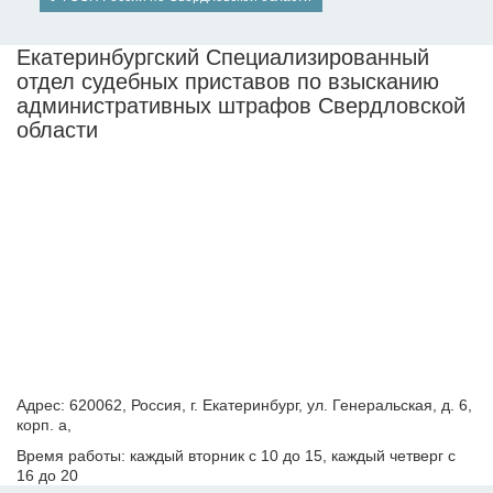
Екатеринбургский Специализированный
отдел судебных приставов по взысканию
административных штрафов Свердловской
области
Адрес: 620062, Россия, г. Екатеринбург, ул. Генеральская, д. 6,
корп. а,
Время работы: каждый вторник с 10 до 15, каждый четверг с
16 до 20