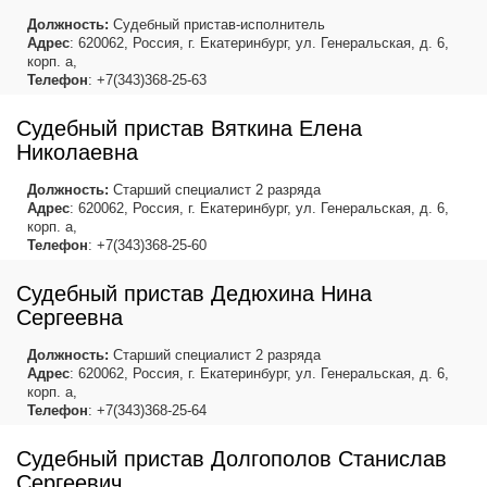
Должность:
Судебный пристав-исполнитель
Адрес
: 620062, Россия, г. Екатеринбург, ул. Генеральская, д. 6,
корп. а,
Телефон
: +7(343)368-25-63
Судебный пристав Вяткина Елена
Николаевна
Должность:
Старший специалист 2 разряда
Адрес
: 620062, Россия, г. Екатеринбург, ул. Генеральская, д. 6,
корп. а,
Телефон
: +7(343)368-25-60
Судебный пристав Дедюхина Нина
Сергеевна
Должность:
Старший специалист 2 разряда
Адрес
: 620062, Россия, г. Екатеринбург, ул. Генеральская, д. 6,
корп. а,
Телефон
: +7(343)368-25-64
Судебный пристав Долгополов Станислав
Сергеевич