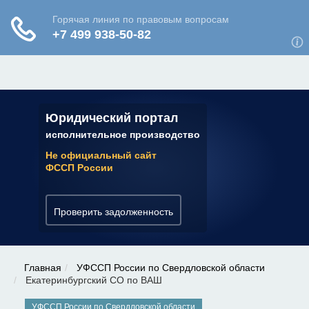
ЮРИДИЧЕСКАЯ КОНСУЛЬТАЦИЯ
✆ 7 (800) 350-22-64
Юридический портал
исполнительное производство
Не официальный сайт
ФССП России
Проверить задолженность
Главная
УФССП России по Свердловской области
Екатеринбургский СО по ВАШ
УФССП России по Свердловской области