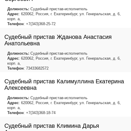
Должность:
Судебный пристав-исполнитель
Адрес
: 620062, Россия, г. Екатеринбург, ул. Генеральская, д. 6,
корп. а,
Телефон
: +7(343)368-25-72
Судебный пристав Жданова Анастасия
Анатольевна
Должность:
Судебный пристав-исполнитель
Адрес
: 620062, Россия, г. Екатеринбург, ул. Генеральская, д. 6,
корп. а,
Телефон
: 73433682572
Судебный пристав Калимуллина Екатерина
Алексеевна
Должность:
Судебный пристав-исполнитель
Адрес
: 620062, Россия, г. Екатеринбург, ул. Генеральская, д. 6,
корп. а,
Телефон
: +7(343)368-18-74
Судебный пристав Климина Дарья