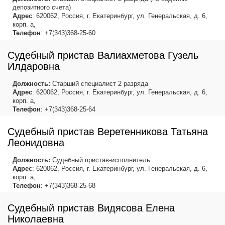
депозитного счета)
Адрес
: 620062, Россия, г. Екатеринбург, ул. Генеральская, д. 6,
корп. а,
Телефон
: +7(343)368-25-60
Судебный пристав Валиахметова Гузель
Илдаровна
Должность:
Старший специалист 2 разряда
Адрес
: 620062, Россия, г. Екатеринбург, ул. Генеральская, д. 6,
корп. а,
Телефон
: +7(343)368-25-64
Судебный пристав Веретенникова Татьяна
Леонидовна
Должность:
Судебный пристав-исполнитель
Адрес
: 620062, Россия, г. Екатеринбург, ул. Генеральская, д. 6,
корп. а,
Телефон
: +7(343)368-25-68
Судебный пристав Видясова Елена
Николаевна