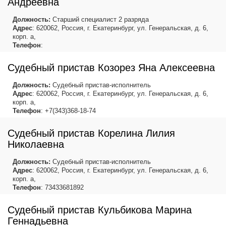
Андреевна
Должность:
Старший специалист 2 разряда
Адрес
: 620062, Россия, г. Екатеринбург, ул. Генеральская, д. 6,
корп. а,
Телефон
:
Судебный пристав Козорез Яна Алексеевна
Должность:
Судебный пристав-исполнитель
Адрес
: 620062, Россия, г. Екатеринбург, ул. Генеральская, д. 6,
корп. а,
Телефон
: +7(343)368-18-74
Судебный пристав Корелина Лилия
Николаевна
Должность:
Судебный пристав-исполнитель
Адрес
: 620062, Россия, г. Екатеринбург, ул. Генеральская, д. 6,
корп. а,
Телефон
: 73433681892
Судебный пристав Кульбикова Марина
Геннадьевна