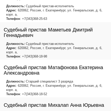
Должность:
Судебный пристав-исполнитель
Адрес
: 620062, Россия, г. Екатеринбург, ул. Генеральская, д. 6,
корп. а,
Телефон
: +7(343)368-25-63
Судебный пристав Маметьев Дмитрий
Геннадьевич
Должность:
Судебный пристав-исполнитель
Адрес
: 620062, Россия, г. Екатеринбург, ул. Генеральская, д. 6,
корп. а,
Телефон
: +7(343)368-18-98
Судебный пристав Матафонова Екатерина
Александровна
Должность:
Старший специалист 3 разряда
Адрес
: 620062, Россия, г. Екатеринбург, ул. Генеральская, д. 6,
корп. а,
Телефон
: +7(343)368-18-52
Судебный пристав Михалап Анна Юрьевна