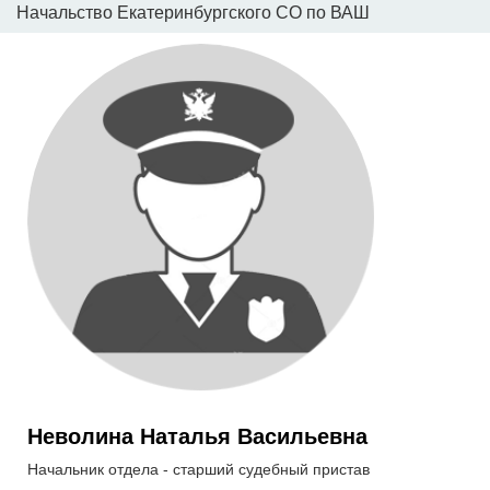
Начальство Екатеринбургского СО по ВАШ
Неволина Наталья Васильевна
Начальник отдела - старший судебный пристав