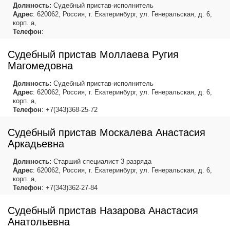
Должность:
Судебный пристав-исполнитель
Адрес
: 620062, Россия, г. Екатеринбург, ул. Генеральская, д. 6,
корп. а,
Телефон
:
Судебный пристав Моллаева Ругия
Магомедовна
Должность:
Судебный пристав-исполнитель
Адрес
: 620062, Россия, г. Екатеринбург, ул. Генеральская, д. 6,
корп. а,
Телефон
: +7(343)368-25-72
Судебный пристав Москалева Анастасия
Аркадьевна
Должность:
Старший специалист 3 разряда
Адрес
: 620062, Россия, г. Екатеринбург, ул. Генеральская, д. 6,
корп. а,
Телефон
: +7(343)362-27-84
Судебный пристав Назарова Анастасия
Анатольевна