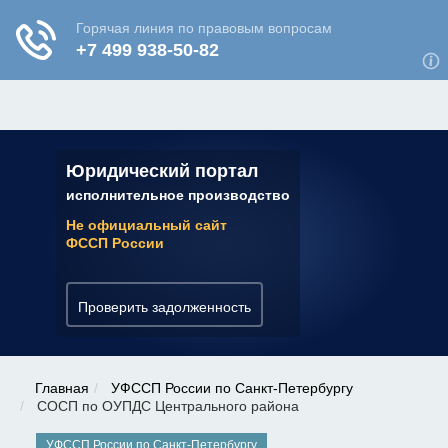
ЮРИДИЧЕСКАЯ КОНСУЛЬТАЦИЯ
✆ 7 (800) 350-22-64
Юридический портал
исполнительное производство
Не официальный сайт
ФССП России
Проверить задолженность
Главная
УФССП России по Санкт-Петербургу
СОСП по ОУПДС Центрального района
УФССП России по Санкт-Петербургу