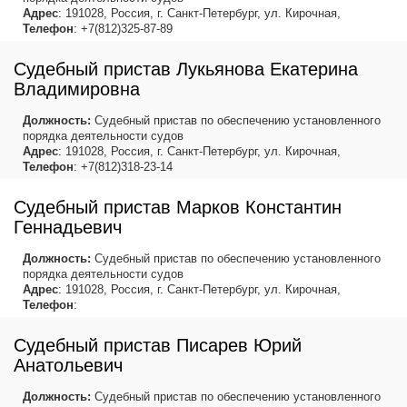
Адрес
: 191028, Россия, г. Санкт-Петербург, ул. Кирочная,
Телефон
: +7(812)325-87-89
Судебный пристав Лукьянова Екатерина
Владимировна
Должность:
Судебный пристав по обеспечению установленного
порядка деятельности судов
Адрес
: 191028, Россия, г. Санкт-Петербург, ул. Кирочная,
Телефон
: +7(812)318-23-14
Судебный пристав Марков Константин
Геннадьевич
Должность:
Судебный пристав по обеспечению установленного
порядка деятельности судов
Адрес
: 191028, Россия, г. Санкт-Петербург, ул. Кирочная,
Телефон
:
Судебный пристав Писарев Юрий
Анатольевич
Должность:
Судебный пристав по обеспечению установленного