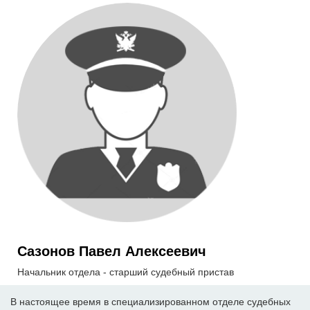
Сазонов Павел Алексеевич
Начальник отдела - старший судебный пристав
В настоящее время в специализированном отделе судебных