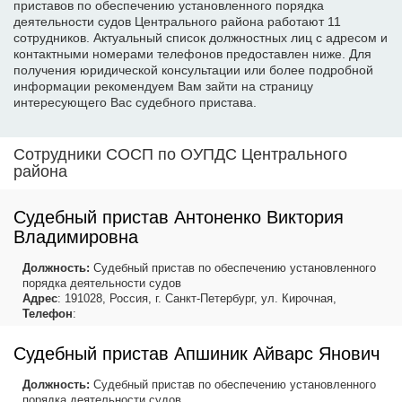
приставов по обеспечению установленного порядка
деятельности судов Центрального района работают 11
сотрудников. Актуальный список должностных лиц с адресом и
контактными номерами телефонов предоставлен ниже. Для
получения юридической консультации или более подробной
информации рекомендуем Вам зайти на страницу
интересующего Вас судебного пристава.
Сотрудники СОСП по ОУПДС Центрального
района
Судебный пристав Антоненко Виктория
Владимировна
Должность:
Судебный пристав по обеспечению установленного
порядка деятельности судов
Адрес
: 191028, Россия, г. Санкт-Петербург, ул. Кирочная,
Телефон
:
Судебный пристав Апшиник Айварс Янович
Должность:
Судебный пристав по обеспечению установленного
порядка деятельности судов