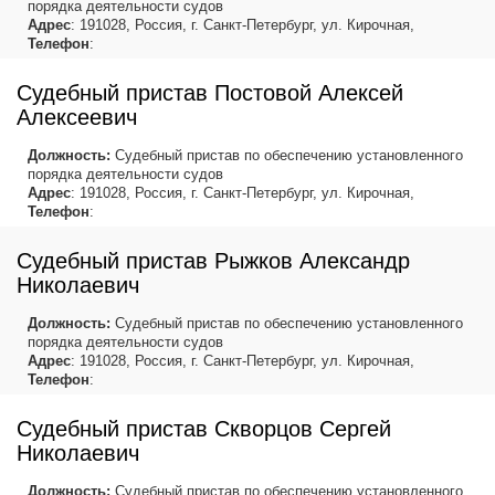
порядка деятельности судов
Адрес
: 191028, Россия, г. Санкт-Петербург, ул. Кирочная,
Телефон
:
Судебный пристав Постовой Алексей
Алексеевич
Должность:
Судебный пристав по обеспечению установленного
порядка деятельности судов
Адрес
: 191028, Россия, г. Санкт-Петербург, ул. Кирочная,
Телефон
:
Судебный пристав Рыжков Александр
Николаевич
Должность:
Судебный пристав по обеспечению установленного
порядка деятельности судов
Адрес
: 191028, Россия, г. Санкт-Петербург, ул. Кирочная,
Телефон
:
Судебный пристав Скворцов Сергей
Николаевич
Должность:
Судебный пристав по обеспечению установленного