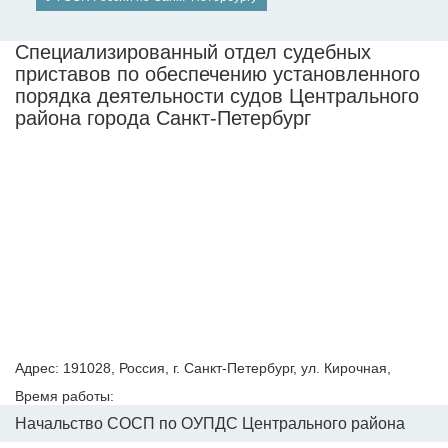
Специализированный отдел судебных
приставов по обеспечению установленного
порядка деятельности судов Центрального
района города Санкт-Петербург
Адрес: 191028, Россия, г. Санкт-Петербург, ул. Кирочная,
Время работы:
Начальство СОСП по ОУПДС Центрального района