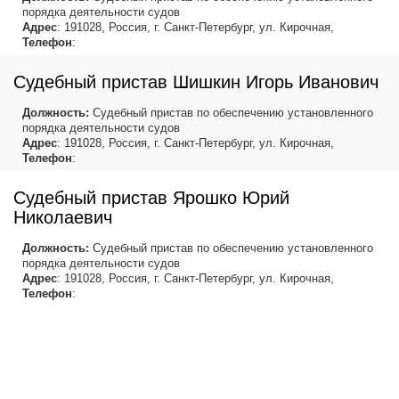
порядка деятельности судов
Адрес
: 191028, Россия, г. Санкт-Петербург, ул. Кирочная,
Телефон
:
Судебный пристав Шишкин Игорь Иванович
Должность:
Судебный пристав по обеспечению установленного
порядка деятельности судов
Адрес
: 191028, Россия, г. Санкт-Петербург, ул. Кирочная,
Телефон
:
Судебный пристав Ярошко Юрий
Николаевич
Должность:
Судебный пристав по обеспечению установленного
порядка деятельности судов
Адрес
: 191028, Россия, г. Санкт-Петербург, ул. Кирочная,
Телефон
: