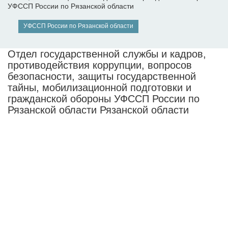
УФССП России по Рязанской области
УФССП России по Рязанской области
Отдел государственной службы и кадров,
противодействия коррупции, вопросов
безопасности, защиты государственной
тайны, мобилизационной подготовки и
гражданской обороны УФССП России по
Рязанской области Рязанской области