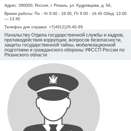
Адрес: 390000, Россия, г. Рязань, ул. Кудрявцева, д. 56,
Время работы: Пн - Чт 9.00 - 18.00, Пт 9.00 - 16.45 Обед: 13.00
— 13.45
Телефон для справок: +7(4912)29-45-99
Начальство Отдела государственной службы и кадров,
противодействия коррупции, вопросов безопасности,
защиты государственной тайны, мобилизационной
подготовки и гражданского обороны УФССП России по
Рязанского области