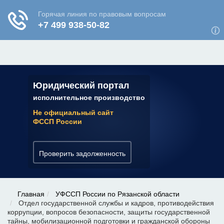
ЮРИДИЧЕСКАЯ КОНСУЛЬТАЦИЯ
✆ 7 (800) 350-22-64
Юридический портал
исполнительное производство
Не официальный сайт
ФССП России
Проверить задолженность
Главная
УФССП России по Рязанской области
Отдел государственной службы и кадров, противодействия
коррупции, вопросов безопасности, защиты государственной
тайны, мобилизационной подготовки и гражданской обороны