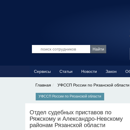
Сервисы
Статьи
Новости
Закон
Об
Главная
УФССП России по Рязанской области
УФССП России по Рязанской области
Отдел судебных приставов по
Ряжскому и Александро-Невскому
районам Рязанской области