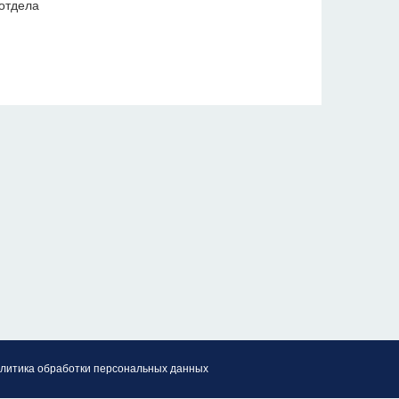
отдела
литика обработки персональных данных