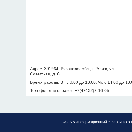
Адрес: 391964, Рязанская обл., г. Ряжск, ул.
Советская, д. 6,
Время работы: Вт. с 9.00 до 13.00, Чт. с 14.00 до 18.
Телефон для справок: +7(49132)2-16-05
© 2026 Информационный справочник о 