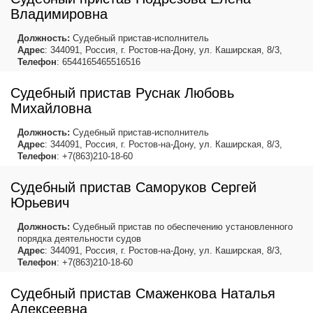
Владимировна
Должность:
Судебный пристав-исполнитель
Адрес
: 344091, Россия, г. Ростов-на-Дону, ул. Каширская, 8/3,
Телефон
: 6544165465516516
Судебный пристав Руснак Любовь
Михайловна
Должность:
Судебный пристав-исполнитель
Адрес
: 344091, Россия, г. Ростов-на-Дону, ул. Каширская, 8/3,
Телефон
: +7(863)210-18-60
Судебный пристав Саморуков Сергей
Юрьевич
Должность:
Судебный пристав по обеспечению установленного
порядка деятельности судов
Адрес
: 344091, Россия, г. Ростов-на-Дону, ул. Каширская, 8/3,
Телефон
: +7(863)210-18-60
Судебный пристав Смаженкова Наталья
Алексеевна