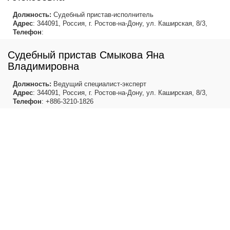
Должность:
Судебный пристав-исполнитель
Адрес
: 344091, Россия, г. Ростов-на-Дону, ул. Каширская, 8/3,
Телефон
:
Судебный пристав Смыкова Яна
Владимировна
Должность:
Ведущий специалист-эксперт
Адрес
: 344091, Россия, г. Ростов-на-Дону, ул. Каширская, 8/3,
Телефон
: +886-3210-1826