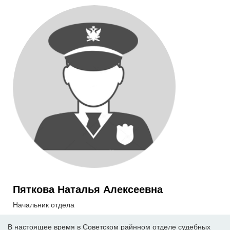
Пяткова Наталья Алексеевна
Начальник отдела
В настоящее время в Советском райнном отделе судебных