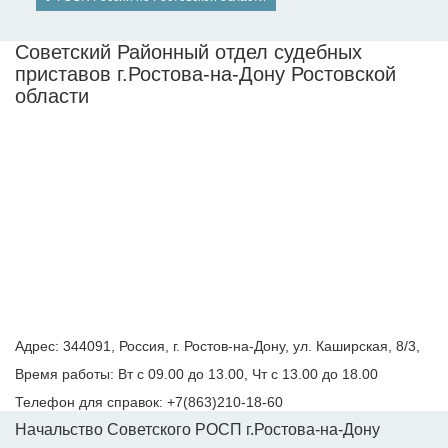
Советский Районный отдел судебных
приставов г.Ростова-на-Дону Ростовской
области
Адрес: 344091, Россия, г. Ростов-на-Дону, ул. Каширская, 8/3,
Время работы: Вт с 09.00 до 13.00, Чт с 13.00 до 18.00
Телефон для справок: +7(863)210-18-60
Начальство Советского РОСП г.Ростова-на-Дону