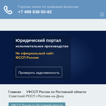
ЮРИДИЧЕСКАЯ КОНСУЛЬТАЦИЯ
✆ 7 (800) 350-22-64
Юридический портал
исполнительное производство
Не официальный сайт
ФССП России
Проверить задолженность
Главная
УФССП России по Ростовской области
Советский РОСП г.Ростова-на-Дону
УФССП России по Ростовской области