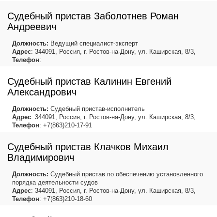
Судебный пристав Заболотнев Роман
Андреевич
Должность:
Ведущий специалист-эксперт
Адрес
: 344091, Россия, г. Ростов-на-Дону, ул. Каширская, 8/3,
Телефон
:
Судебный пристав Калинин Евгений
Александрович
Должность:
Судебный пристав-исполнитель
Адрес
: 344091, Россия, г. Ростов-на-Дону, ул. Каширская, 8/3,
Телефон
: +7(863)210-17-91
Судебный пристав Клачков Михаил
Владимирович
Должность:
Судебный пристав по обеспечению установленного
порядка деятельности судов
Адрес
: 344091, Россия, г. Ростов-на-Дону, ул. Каширская, 8/3,
Телефон
: +7(863)210-18-60