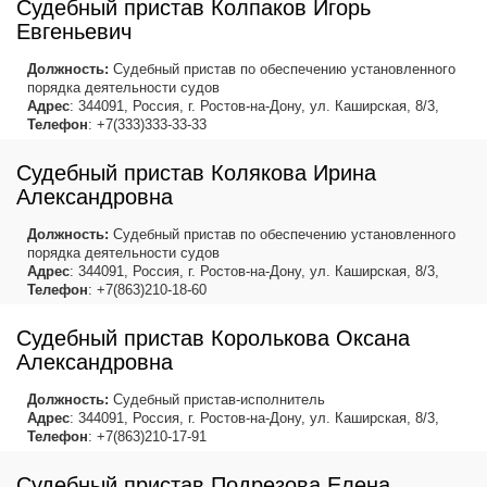
Судебный пристав Колпаков Игорь
Евгеньевич
Должность:
Судебный пристав по обеспечению установленного
порядка деятельности судов
Адрес
: 344091, Россия, г. Ростов-на-Дону, ул. Каширская, 8/3,
Телефон
: +7(333)333-33-33
Судебный пристав Колякова Ирина
Александровна
Должность:
Судебный пристав по обеспечению установленного
порядка деятельности судов
Адрес
: 344091, Россия, г. Ростов-на-Дону, ул. Каширская, 8/3,
Телефон
: +7(863)210-18-60
Судебный пристав Королькова Оксана
Александровна
Должность:
Судебный пристав-исполнитель
Адрес
: 344091, Россия, г. Ростов-на-Дону, ул. Каширская, 8/3,
Телефон
: +7(863)210-17-91
Судебный пристав Подрезова Елена