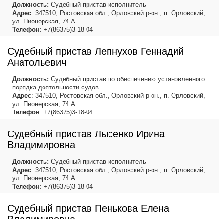
Должность:
Судебный пристав-исполнитель
Адрес
: 347510, Ростовская обл., Орловский р-он., п. Орловский,
ул. Пионерская, 74 А
Телефон
: +7(86375)3-18-04
Судебный пристав Лепнухов Геннадий
Анатольевич
Должность:
Судебный пристав по обеспечению установленного
порядка деятельности судов
Адрес
: 347510, Ростовская обл., Орловский р-он., п. Орловский,
ул. Пионерская, 74 А
Телефон
: +7(86375)3-18-04
Судебный пристав Лысенко Ирина
Владимировна
Должность:
Судебный пристав-исполнитель
Адрес
: 347510, Ростовская обл., Орловский р-он., п. Орловский,
ул. Пионерская, 74 А
Телефон
: +7(86375)3-18-04
Судебный пристав Пенькова Елена