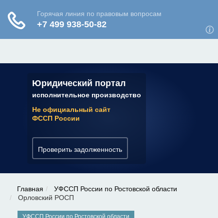
ЮРИДИЧЕСКАЯ КОНСУЛЬТАЦИЯ
✆ 7 (800) 350-22-64
Юридический портал
исполнительное производство
Не официальный сайт
ФССП России
Проверить задолженность
Главная
УФССП России по Ростовской области
Орловский РОСП
УФССП России по Ростовской области