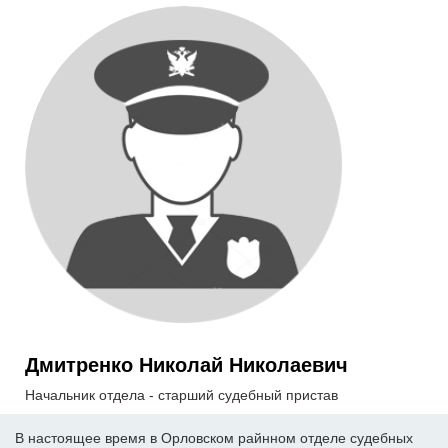
Дмитренко Николай Николаевич
Начальник отдела - старший судебный пристав
В настоящее время в Орловском райнном отделе судебных