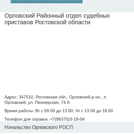
Орловский Районный отдел судебных
приставов Ростовской области
Адрес: 347510, Ростовская обл., Орловский р-он., п.
Орловский, ул. Пионерская, 74 А
Время работы: Вт с 09.00 до 13.00, Чт с 13.00 до 18.00
Телефон для справок: +7(86375)3-18-04
Начальство Орловского РОСП