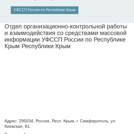
УФССП России по Республике Крым
Отдел организационно-контрольной работы
и взаимодействия со средствами массовой
информации УФССП России по Республике
Крым Республики Крым
Адрес: 295034, Россия, Респ. Крым, г. Симферополь, ул.
Киевская, 81,