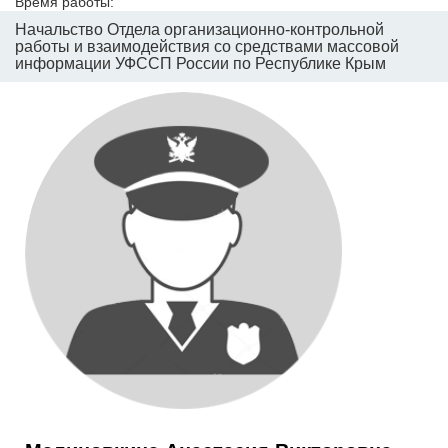
Время работы:
Начальство Отдела организационно-контрольной
работы и взаимодействия со средствами массовой
информации УФССП России по Республике Крым