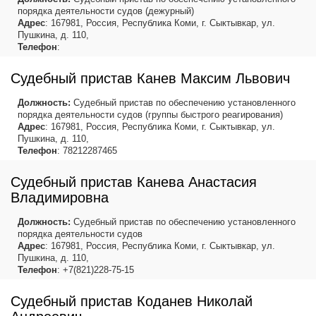
порядка деятельности судов (дежурный)
Адрес
: 167981, Россия, Республика Коми, г. Сыктывкар, ул.
Пушкина, д. 110,
Телефон
:
Судебный пристав Канев Максим Львович
Должность:
Судебный пристав по обеспечению установленного
порядка деятельности судов (группы быстрого реагирования)
Адрес
: 167981, Россия, Республика Коми, г. Сыктывкар, ул.
Пушкина, д. 110,
Телефон
: 78212287465
Судебный пристав Канева Анастасия
Владимировна
Должность:
Судебный пристав по обеспечению установленного
порядка деятельности судов
Адрес
: 167981, Россия, Республика Коми, г. Сыктывкар, ул.
Пушкина, д. 110,
Телефон
: +7(821)228-75-15
Судебный пристав Коданев Николай