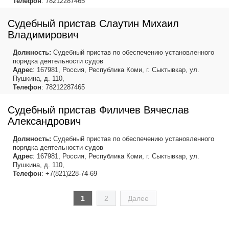
Телефон
: 78212287465
Судебный пристав Слаутин Михаил
Владимирович
Должность:
Судебный пристав по обеспечению установленного
порядка деятельности судов
Адрес
: 167981, Россия, Республика Коми, г. Сыктывкар, ул.
Пушкина, д. 110,
Телефон
: 78212287465
Судебный пристав Филичев Вячеслав
Александрович
Должность:
Судебный пристав по обеспечению установленного
порядка деятельности судов
Адрес
: 167981, Россия, Республика Коми, г. Сыктывкар, ул.
Пушкина, д. 110,
Телефон
: +7(821)228-74-69
1
2
Далее