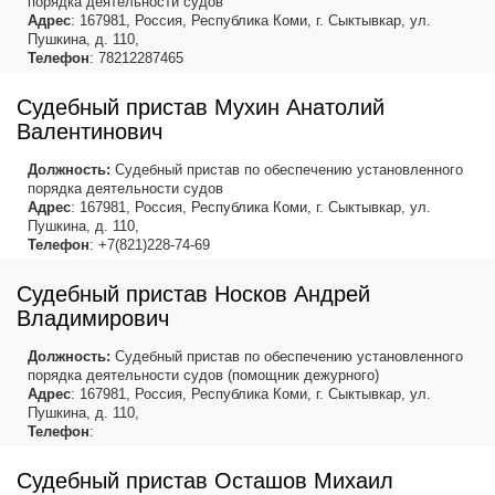
порядка деятельности судов
Адрес
: 167981, Россия, Республика Коми, г. Сыктывкар, ул.
Пушкина, д. 110,
Телефон
: 78212287465
Судебный пристав Мухин Анатолий
Валентинович
Должность:
Судебный пристав по обеспечению установленного
порядка деятельности судов
Адрес
: 167981, Россия, Республика Коми, г. Сыктывкар, ул.
Пушкина, д. 110,
Телефон
: +7(821)228-74-69
Судебный пристав Носков Андрей
Владимирович
Должность:
Судебный пристав по обеспечению установленного
порядка деятельности судов (помощник дежурного)
Адрес
: 167981, Россия, Республика Коми, г. Сыктывкар, ул.
Пушкина, д. 110,
Телефон
:
Судебный пристав Осташов Михаил