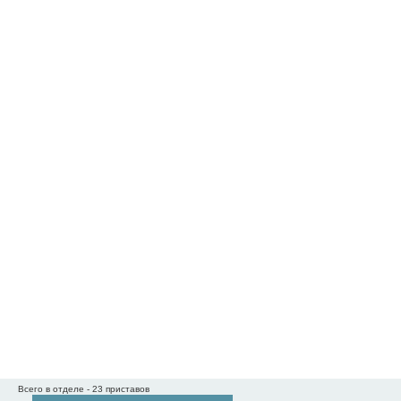
Всего в отделе - 23 приставов