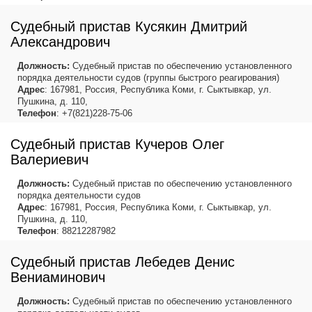
Судебный пристав Кусякин Дмитрий
Александрович
Должность:
Судебный пристав по обеспечению установленного
порядка деятельности судов (группы быстрого реагирования)
Адрес
: 167981, Россия, Республика Коми, г. Сыктывкар, ул.
Пушкина, д. 110,
Телефон
: +7(821)228-75-06
Судебный пристав Кучеров Олег
Валериевич
Должность:
Судебный пристав по обеспечению установленного
порядка деятельности судов
Адрес
: 167981, Россия, Республика Коми, г. Сыктывкар, ул.
Пушкина, д. 110,
Телефон
: 88212287982
Судебный пристав Лебедев Денис
Вениаминович
Должность:
Судебный пристав по обеспечению установленного