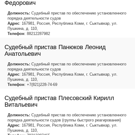
Федорович
Должность:
Судебный пристав по обеспечению установленного
порядка деятельности судов
Адрес
: 167981, Россия, Республика Коми, г. Сыктывкар, ул.
Пушкина, д. 110,
Телефон
: 88212287982
Судебный пристав Панюков Леонид
Анатольевич
Должность:
Судебный пристав по обеспечению установленного
порядка деятельности судов
Адрес
: 167981, Россия, Республика Коми, г. Сыктывкар, ул.
Пушкина, д. 110,
Телефон
: +7(821)228-74-69
Судебный пристав Плесовский Кирилл
Витальевич
Должность:
Судебный пристав по обеспечению установленного
порядка деятельности судов (группы быстрого реагирования)
Адрес
: 167981, Россия, Республика Коми, г. Сыктывкар, ул.
Пушкина, д. 110,