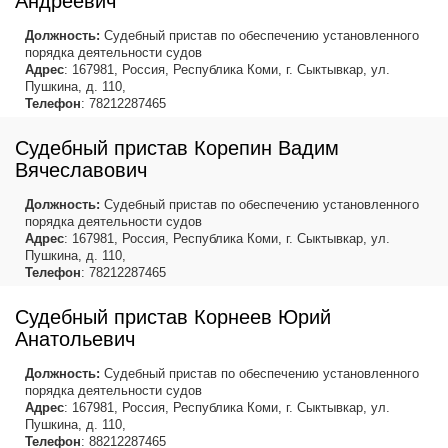
Андреевич
Должность:
Судебный пристав по обеспечению установленного
порядка деятельности судов
Адрес
: 167981, Россия, Республика Коми, г. Сыктывкар, ул.
Пушкина, д. 110,
Телефон
: 78212287465
Судебный пристав Корепин Вадим
Вячеславович
Должность:
Судебный пристав по обеспечению установленного
порядка деятельности судов
Адрес
: 167981, Россия, Республика Коми, г. Сыктывкар, ул.
Пушкина, д. 110,
Телефон
: 78212287465
Судебный пристав Корнеев Юрий
Анатольевич
Должность:
Судебный пристав по обеспечению установленного
порядка деятельности судов
Адрес
: 167981, Россия, Республика Коми, г. Сыктывкар, ул.
Пушкина, д. 110,
Телефон
: 88212287465