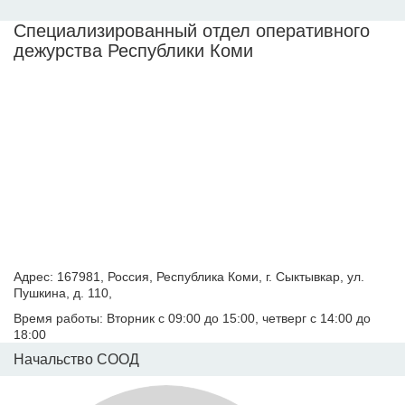
Специализированный отдел оперативного
дежурства Республики Коми
Адрес: 167981, Россия, Республика Коми, г. Сыктывкар, ул.
Пушкина, д. 110,
Время работы: Вторник с 09:00 до 15:00, четверг с 14:00 до
18:00
Начальство СООД