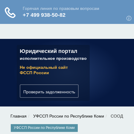
ЮРИДИЧЕСКАЯ КОНСУЛЬТАЦИЯ
✆ 7 (800) 350-22-64
Юридический портал
исполнительное производство
Не официальный сайт
ФССП России
Проверить задолженность
Главная
УФССП России по Республике Коми
СООД
УФССП России по Республике Коми