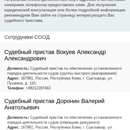
номерами телефонов предоставлен ниже. Для получения
юридической консультации или более подробной информации
рекомендуем Вам зайти на страницу интересующего Вас
судебного пристава.
Сотрудники СООД
Судебный пристав Вокуев Александр
Александрович
Должность:
Судебный пристав по обеспечению установленного
порядка деятельности судов (группы быстрого реагирования)
Адрес
: 167981, Россия, Республика Коми, г. Сыктывкар, ул.
Пушкина, д. 110,
Телефон
: +88212287463
Судебный пристав Доронин Валерий
Анатольевич
Должность:
Судебный пристав по обеспечению установленного
порядка деятельности судов (помощник дежурного)
Адрес
: 167981, Россия, Республика Коми, г. Сыктывкар, ул.