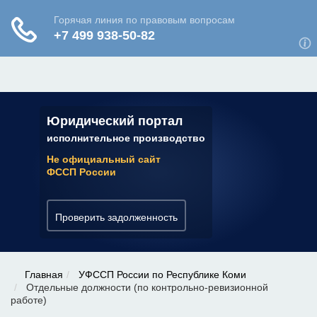
ЮРИДИЧЕСКАЯ КОНСУЛЬТАЦИЯ
✆ 7 (800) 350-22-64
Юридический портал
исполнительное производство
Не официальный сайт
ФССП России
Проверить задолженность
Главная
УФССП России по Республике Коми
Отдельные должности (по контрольно-ревизионной
работе)