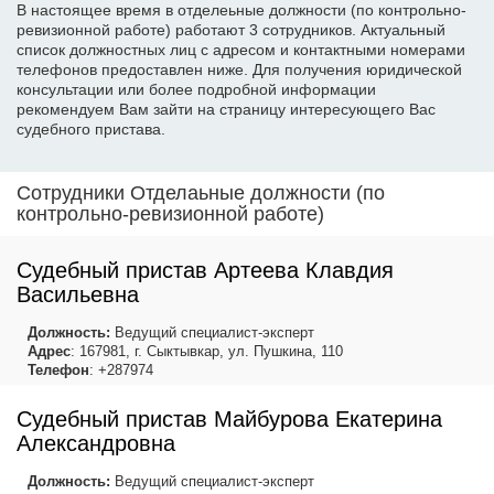
В настоящее время в отделеьные должности (по контрольно-
ревизионной работе) работают 3 сотрудников. Актуальный
список должностных лиц с адресом и контактными номерами
телефонов предоставлен ниже. Для получения юридической
консультации или более подробной информации
рекомендуем Вам зайти на страницу интересующего Вас
судебного пристава.
Сотрудники Отделаьные должности (по
контрольно-ревизионной работе)
Судебный пристав Артеева Клавдия
Васильевна
Должность:
Ведущий специалист-эксперт
Адрес
: 167981, г. Сыктывкар, ул. Пушкина, 110
Телефон
: +287974
Судебный пристав Майбурова Екатерина
Александровна
Должность:
Ведущий специалист-эксперт