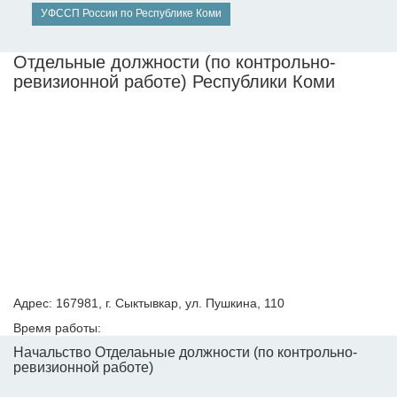
УФССП России по Республике Коми
Отдельные должности (по контрольно-
ревизионной работе) Республики Коми
Адрес: 167981, г. Сыктывкар, ул. Пушкина, 110
Время работы:
Начальство Отделаьные должности (по контрольно-
ревизионной работе)