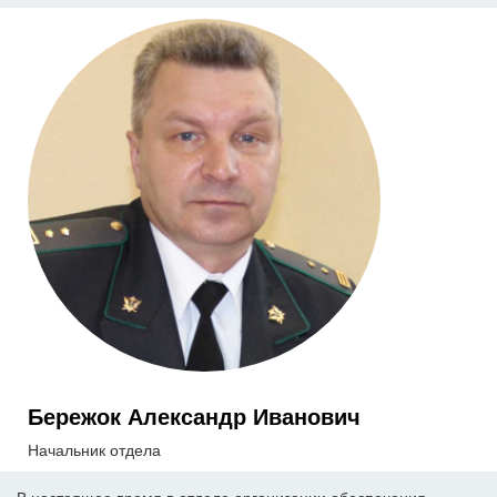
Бережок Александр Иванович
Начальник отдела