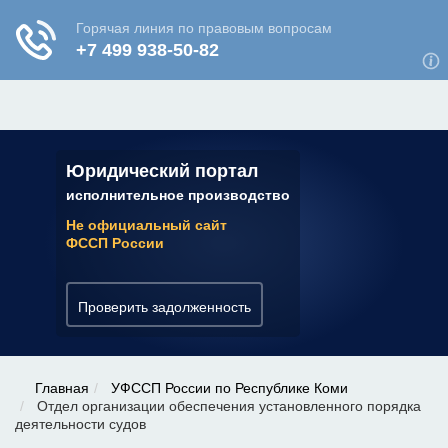
ЮРИДИЧЕСКАЯ КОНСУЛЬТАЦИЯ
✆ 7 (800) 350-22-64
Юридический портал
исполнительное производство
Не официальный сайт
ФССП России
Проверить задолженность
Главная
УФССП России по Республике Коми
Отдел организации обеспечения установленного порядка
деятельности судов