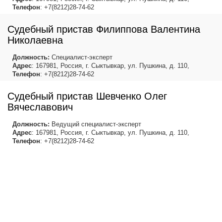
Телефон
: +7(8212)28-74-62
Судебный пристав Филиппова Валентина
Николаевна
Должность:
Специалист-эксперт
Адрес
: 167981, Россия, г. Сыктывкар, ул. Пушкина, д. 110,
Телефон
: +7(8212)28-74-62
Судебный пристав Шевченко Олег
Вячеславович
Должность:
Ведущий специалист-эксперт
Адрес
: 167981, Россия, г. Сыктывкар, ул. Пушкина, д. 110,
Телефон
: +7(8212)28-74-62