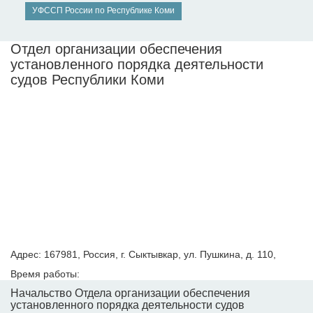
УФССП России по Республике Коми
Отдел организации обеспечения
установленного порядка деятельности
судов Республики Коми
Адрес: 167981, Россия, г. Сыктывкар, ул. Пушкина, д. 110,
Время работы:
Начальство Отдела организации обеспечения
установленного порядка деятельности судов