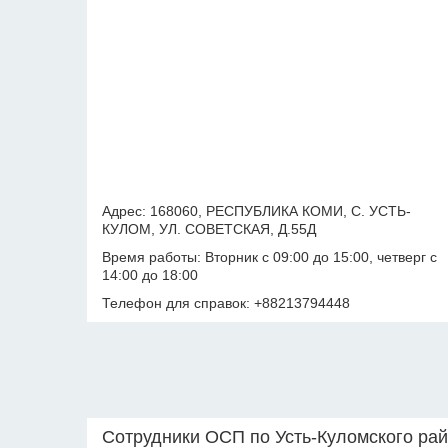
Адрес: 168060, РЕСПУБЛИКА КОМИ, С. УСТЬ-
КУЛОМ, УЛ. СОВЕТСКАЯ, Д.55Д
Время работы: Вторник с 09:00 до 15:00, четверг с
14:00 до 18:00
Телефон для справок: +88213794448
Сотрудники ОСП по Усть-Куломского ра