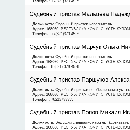
Телефон
: +7(821)379-45-79
Судебный пристав Мальцева Надеж
Должность:
Судебный пристав-исполнитель
Адрес
: 168060, РЕСПУБЛИКА КОМИ, С. УСТЬ-КУЛОМ
Телефон
: +7(821)379-45-79
Судебный пристав Марчук Ольга Ни
Должность:
Судебный пристав-исполнитель
Адрес
: 168060, РЕСПУБЛИКА КОМИ, С. УСТЬ-КУЛОМ
Телефон
: 8 (821) 379 4579
Судебный пристав Паршуков Алекса
Должность:
Судебный пристав по обеспечению устано
Адрес
: 168060, РЕСПУБЛИКА КОМИ, С. УСТЬ-КУЛОМ
Телефон
: 78213793339
Судебный пристав Попов Михаил И
Должность:
Ведущий специалист-эксперт (дознавател
Адрес
: 168060, РЕСПУБЛИКА КОМИ, С. УСТЬ-КУЛОМ