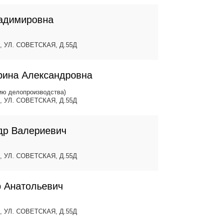
ладимировна
, УЛ. СОВЕТСКАЯ, Д.55Д
рина Александровна
ию делопроизводства)
, УЛ. СОВЕТСКАЯ, Д.55Д
др Валериевич
, УЛ. СОВЕТСКАЯ, Д.55Д
р Анатольевич
, УЛ. СОВЕТСКАЯ, Д.55Д