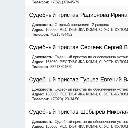
Телефон
: +7(821)379-45-79
Судебный пристав Радионова Ирин
Должность:
Старший специалист 2 разряда
Адрес
: 168060, РЕСПУБЛИКА КОМИ, С. УСТЬ-КУЛОМ
Телефон
: 78213794452
Судебный пристав Сергеев Сергей 
Должность:
Судебный пристав по обеспечению устано
Адрес
: 168060, РЕСПУБЛИКА КОМИ, С. УСТЬ-КУЛОМ
Телефон
: 88213794579
Судебный пристав Турьев Евгений В
Должность:
Судебный пристав по обеспечению устано
Адрес
: 168060, РЕСПУБЛИКА КОМИ, С. УСТЬ-КУЛОМ
Телефон
: +7(920)123-34-56
Судебный пристав Шебырев Никола
Должность:
Судебный пристав по обеспечению устано
Адрес
: 168060, РЕСПУБЛИКА КОМИ, С. УСТЬ-КУЛОМ