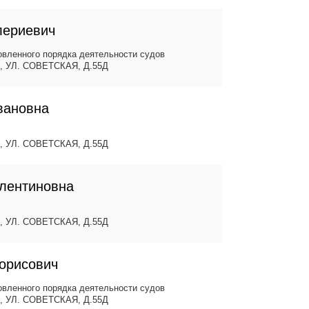
лериевич
вленного порядка деятельности судов
, УЛ. СОВЕТСКАЯ, Д.55Д
вановна
, УЛ. СОВЕТСКАЯ, Д.55Д
лентиновна
, УЛ. СОВЕТСКАЯ, Д.55Д
Борисович
вленного порядка деятельности судов
, УЛ. СОВЕТСКАЯ, Д.55Д