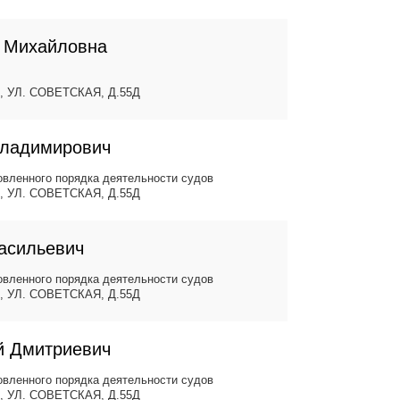
а Михайловна
, УЛ. СОВЕТСКАЯ, Д.55Д
Владимирович
вленного порядка деятельности судов
, УЛ. СОВЕТСКАЯ, Д.55Д
асильевич
вленного порядка деятельности судов
, УЛ. СОВЕТСКАЯ, Д.55Д
й Дмитриевич
вленного порядка деятельности судов
, УЛ. СОВЕТСКАЯ, Д.55Д