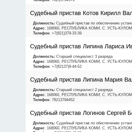
Судебный пристав Котов Кирилл Ва
Должность:
Судебный пристав по обеспечению устано
Адрес
: 168060, РЕСПУБЛИКА КОМИ, С. УСТЬ-КУЛОМ
Телефон
: +7(821)379-33-39
Судебный пристав Липина Лариса И
Должность:
Старший специалист 3 разряда
Адрес
: 168060, РЕСПУБЛИКА КОМИ, С. УСТЬ-КУЛОМ
Телефон
: +7(82137)9-44-52
Судебный пристав Липина Мария Ва
Должность:
Старший специалист 2 разряда
Адрес
: 168060, РЕСПУБЛИКА КОМИ, С. УСТЬ-КУЛОМ
Телефон
: 78213794452
Судебный пристав Логинов Сергей 
Должность:
Судебный пристав по обеспечению устано
Адрес
: 168060, РЕСПУБЛИКА КОМИ, С. УСТЬ-КУЛОМ