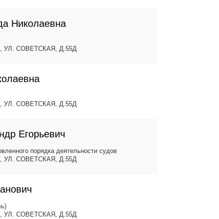
да Николаевна
, УЛ. СОВЕТСКАЯ, Д.55Д
колаевна
, УЛ. СОВЕТСКАЯ, Д.55Д
ндр Егорьевич
вленного порядка деятельности судов
, УЛ. СОВЕТСКАЯ, Д.55Д
ванович
ь)
, УЛ. СОВЕТСКАЯ, Д.55Д