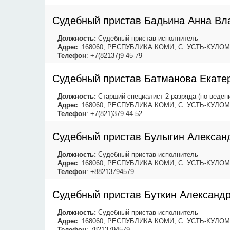
Судебный пристав Бадьина Анна В
Должность:
Судебный пристав-исполнитель
Адрес
: 168060, РЕСПУБЛИКА КОМИ, С. УСТЬ-КУЛОМ
Телефон
: +7(82137)9-45-79
Судебный пристав Батманова Екате
Должность:
Старший специалист 2 разряда (по веден
Адрес
: 168060, РЕСПУБЛИКА КОМИ, С. УСТЬ-КУЛОМ
Телефон
: +7(821)379-44-52
Судебный пристав Булыгин Алексан
Должность:
Судебный пристав-исполнитель
Адрес
: 168060, РЕСПУБЛИКА КОМИ, С. УСТЬ-КУЛОМ
Телефон
: +88213794579
Судебный пристав Буткин Александ
Должность:
Судебный пристав-исполнитель
Адрес
: 168060, РЕСПУБЛИКА КОМИ, С. УСТЬ-КУЛОМ
Телефон
: 78213794579