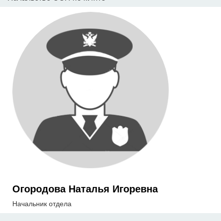
Огородова Наталья Игоревна
Начальник отдела