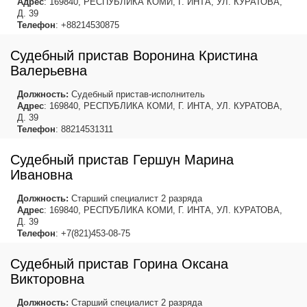
Адрес
: 169840, РЕСПУБЛИКА КОМИ, Г. ИНТА, УЛ. КУРАТОВА,
Д. 39
Телефон
: +88214530875
Судебный пристав Воронина Кристина
Валерьевна
Должность:
Судебный пристав-исполнитель
Адрес
: 169840, РЕСПУБЛИКА КОМИ, Г. ИНТА, УЛ. КУРАТОВА,
Д. 39
Телефон
: 88214531311
Судебный пристав Гершун Марина
Ивановна
Должность:
Старший специалист 2 разряда
Адрес
: 169840, РЕСПУБЛИКА КОМИ, Г. ИНТА, УЛ. КУРАТОВА,
Д. 39
Телефон
: +7(821)453-08-75
Судебный пристав Горина Оксана
Викторовна
Должность:
Старший специалист 2 разряда