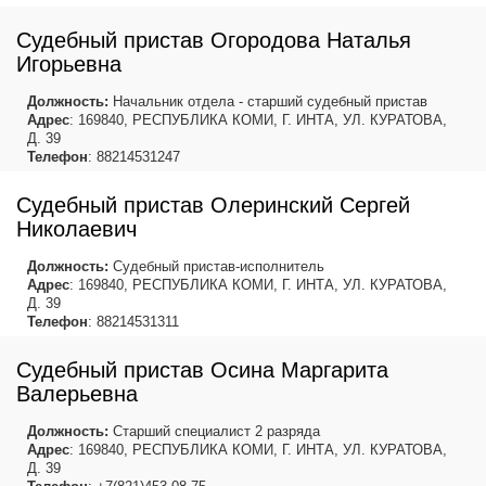
Судебный пристав Огородова Наталья
Игорьевна
Должность:
Начальник отдела - старший судебный пристав
Адрес
: 169840, РЕСПУБЛИКА КОМИ, Г. ИНТА, УЛ. КУРАТОВА,
Д. 39
Телефон
: 88214531247
Судебный пристав Олеринский Сергей
Николаевич
Должность:
Судебный пристав-исполнитель
Адрес
: 169840, РЕСПУБЛИКА КОМИ, Г. ИНТА, УЛ. КУРАТОВА,
Д. 39
Телефон
: 88214531311
Судебный пристав Осина Маргарита
Валерьевна
Должность:
Старший специалист 2 разряда
Адрес
: 169840, РЕСПУБЛИКА КОМИ, Г. ИНТА, УЛ. КУРАТОВА,
Д. 39