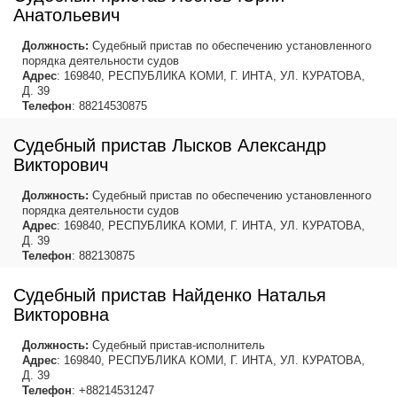
Анатольевич
Должность:
Судебный пристав по обеспечению установленного
порядка деятельности судов
Адрес
: 169840, РЕСПУБЛИКА КОМИ, Г. ИНТА, УЛ. КУРАТОВА,
Д. 39
Телефон
: 88214530875
Судебный пристав Лысков Александр
Викторович
Должность:
Судебный пристав по обеспечению установленного
порядка деятельности судов
Адрес
: 169840, РЕСПУБЛИКА КОМИ, Г. ИНТА, УЛ. КУРАТОВА,
Д. 39
Телефон
: 882130875
Судебный пристав Найденко Наталья
Викторовна
Должность:
Судебный пристав-исполнитель
Адрес
: 169840, РЕСПУБЛИКА КОМИ, Г. ИНТА, УЛ. КУРАТОВА,
Д. 39
Телефон
: +88214531247