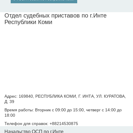
Отдел судебных приставов по г.Инте
Республики Коми
Адрес: 169840, РЕСПУБЛИКА КОМИ, Г. ИНТА, УЛ. КУРАТОВА,
Д. 39
Время работы: Вторник с 09:00 до 15:00, четверг с 14:00 до
18:00
Телефон для справок: +88214530875
Начальство ОСП по г.Инте