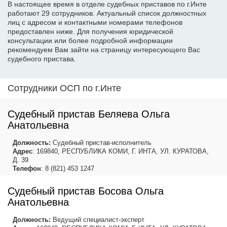
В настоящее время в отделе судебных приставов по г.Инте
работают 29 сотрудников. Актуальный список должностных
лиц с адресом и контактными номерами телефонов
предоставлен ниже. Для получения юридической
консультации или более подробной информации
рекомендуем Вам зайти на страницу интересующего Вас
судебного пристава.
Сотрудники ОСП по г.Инте
Судебный пристав Беляева Ольга
Анатольевна
Должность:
Судебный пристав-исполнитель
Адрес
: 169840, РЕСПУБЛИКА КОМИ, Г. ИНТА, УЛ. КУРАТОВА,
Д. 39
Телефон
: 8 (821) 453 1247
Судебный пристав Босова Ольга
Анатольевна
Должность:
Ведущий специалист-эксперт