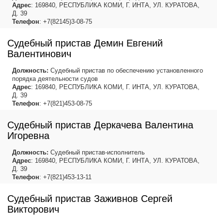
Адрес
: 169840, РЕСПУБЛИКА КОМИ, Г. ИНТА, УЛ. КУРАТОВА,
Д. 39
Телефон
: +7(82145)3-08-75
Судебный пристав Демин Евгений
Валентинович
Должность:
Судебный пристав по обеспечению установленного
порядка деятельности судов
Адрес
: 169840, РЕСПУБЛИКА КОМИ, Г. ИНТА, УЛ. КУРАТОВА,
Д. 39
Телефон
: +7(821)453-08-75
Судебный пристав Деркачева Валентина
Игоревна
Должность:
Судебный пристав-исполнитель
Адрес
: 169840, РЕСПУБЛИКА КОМИ, Г. ИНТА, УЛ. КУРАТОВА,
Д. 39
Телефон
: +7(821)453-13-11
Судебный пристав Заживнов Сергей
Викторович