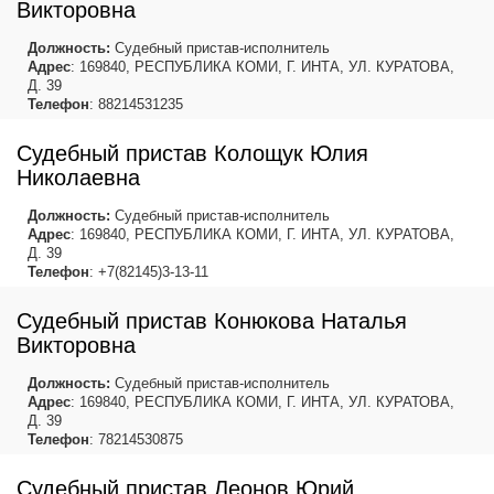
Викторовна
Должность:
Судебный пристав-исполнитель
Адрес
: 169840, РЕСПУБЛИКА КОМИ, Г. ИНТА, УЛ. КУРАТОВА,
Д. 39
Телефон
: 88214531235
Судебный пристав Колощук Юлия
Николаевна
Должность:
Судебный пристав-исполнитель
Адрес
: 169840, РЕСПУБЛИКА КОМИ, Г. ИНТА, УЛ. КУРАТОВА,
Д. 39
Телефон
: +7(82145)3-13-11
Судебный пристав Конюкова Наталья
Викторовна
Должность:
Судебный пристав-исполнитель
Адрес
: 169840, РЕСПУБЛИКА КОМИ, Г. ИНТА, УЛ. КУРАТОВА,
Д. 39
Телефон
: 78214530875
Судебный пристав Леонов Юрий