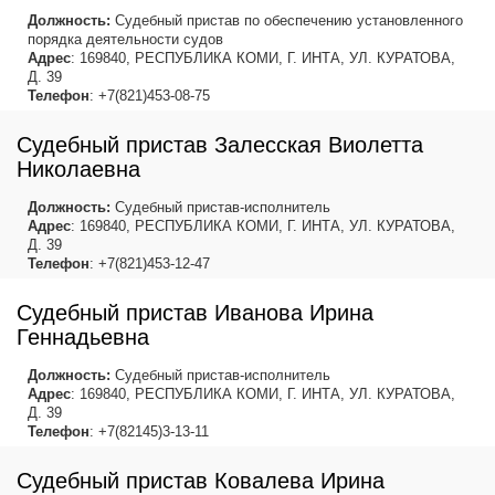
Должность:
Судебный пристав по обеспечению установленного
порядка деятельности судов
Адрес
: 169840, РЕСПУБЛИКА КОМИ, Г. ИНТА, УЛ. КУРАТОВА,
Д. 39
Телефон
: +7(821)453-08-75
Судебный пристав Залесская Виолетта
Николаевна
Должность:
Судебный пристав-исполнитель
Адрес
: 169840, РЕСПУБЛИКА КОМИ, Г. ИНТА, УЛ. КУРАТОВА,
Д. 39
Телефон
: +7(821)453-12-47
Судебный пристав Иванова Ирина
Геннадьевна
Должность:
Судебный пристав-исполнитель
Адрес
: 169840, РЕСПУБЛИКА КОМИ, Г. ИНТА, УЛ. КУРАТОВА,
Д. 39
Телефон
: +7(82145)3-13-11
Судебный пристав Ковалева Ирина