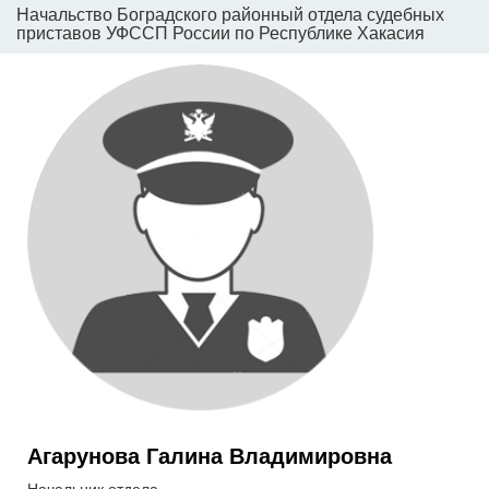
Начальство Боградского районный отдела судебных
приставов УФССП России по Республике Хакасия
Агарунова Галина Владимировна