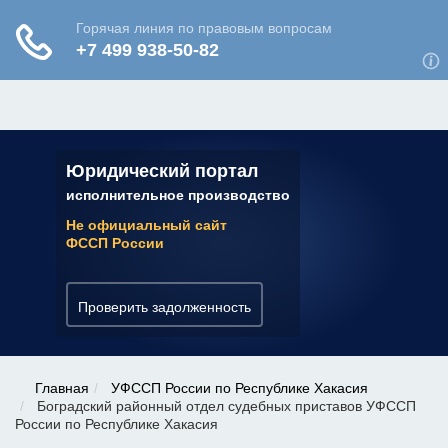
ЮРИДИЧЕСКАЯ КОНСУЛЬТАЦИЯ
✆ 7 (800) 350-22-64
Юридический портал
исполнительное производство
Не официальный сайт
ФССП России
Проверить задолженность
Главная
УФССП России по Республике Хакасия
Боградский районный отдел судебных приставов УФССП
России по Республике Хакасия