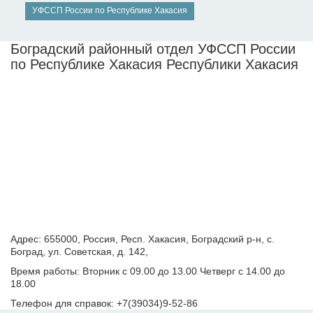
УФССП России по Республике Хакасия
Боградский районный отдел УФССП России
по Республике Хакасия Республики Хакасия
Адрес: 655000, Россия, Респ. Хакасия, Боградский р-н, с.
Боград, ул. Советская, д. 142,
Время работы: Вторник с 09.00 до 13.00 Четверг с 14.00 до
18.00
Телефон для справок: +7(39034)9-52-86