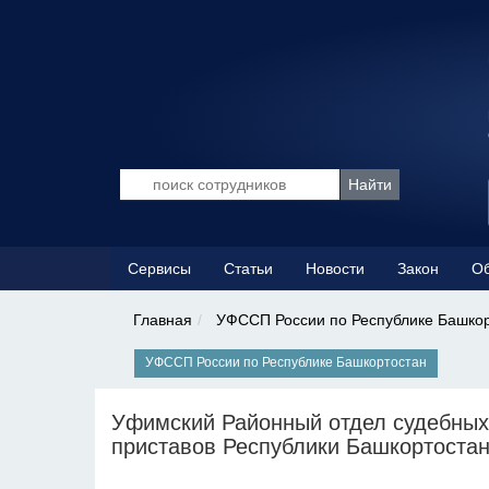
Сервисы
Статьи
Новости
Закон
Об
Главная
УФССП России по Республике Башко
УФССП России по Республике Башкортостан
Уфимский Районный отдел судебных
приставов Республики Башкортоста