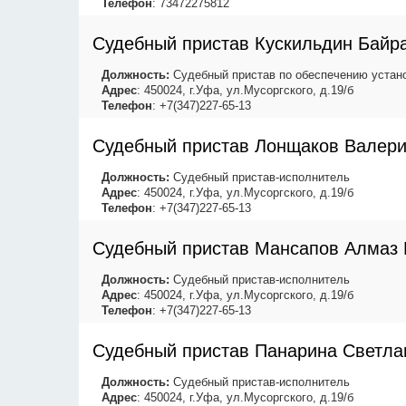
Телефон
: 73472275812
Судебный пристав Кускильдин Байр
Должность:
Судебный пристав по обеспечению устано
Адрес
: 450024, г.Уфа, ул.Мусоргского, д.19/б
Телефон
: +7(347)227-65-13
Судебный пристав Лонщаков Валер
Должность:
Судебный пристав-исполнитель
Адрес
: 450024, г.Уфа, ул.Мусоргского, д.19/б
Телефон
: +7(347)227-65-13
Судебный пристав Мансапов Алмаз 
Должность:
Судебный пристав-исполнитель
Адрес
: 450024, г.Уфа, ул.Мусоргского, д.19/б
Телефон
: +7(347)227-65-13
Судебный пристав Панарина Светла
Должность:
Судебный пристав-исполнитель
Адрес
: 450024, г.Уфа, ул.Мусоргского, д.19/б