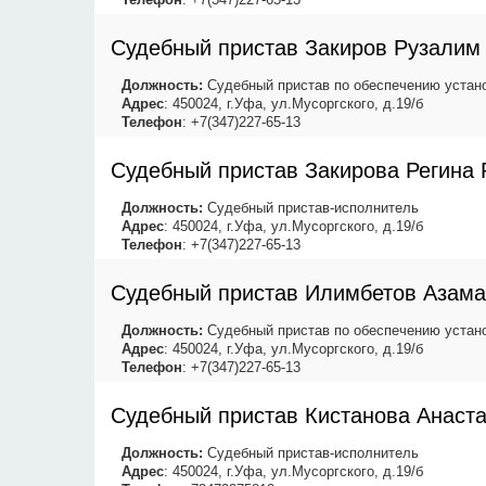
Судебный пристав Закиров Рузалим
Должность:
Судебный пристав по обеспечению устано
Адрес
: 450024, г.Уфа, ул.Мусоргского, д.19/б
Телефон
: +7(347)227-65-13
Судебный пристав Закирова Регина 
Должность:
Судебный пристав-исполнитель
Адрес
: 450024, г.Уфа, ул.Мусоргского, д.19/б
Телефон
: +7(347)227-65-13
Судебный пристав Илимбетов Азама
Должность:
Судебный пристав по обеспечению устано
Адрес
: 450024, г.Уфа, ул.Мусоргского, д.19/б
Телефон
: +7(347)227-65-13
Судебный пристав Кистанова Анаст
Должность:
Судебный пристав-исполнитель
Адрес
: 450024, г.Уфа, ул.Мусоргского, д.19/б