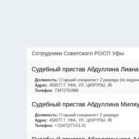
Сотрудники Советского РОСП Уфы
Судебный пристав Абдуллина Лиана
Должность:
Старший специалист 2 разряда (по веден
Адрес
: 450077 Г. УФА, УЛ. ЦЮРУПЫ, 95
Телефон
: 73472761986
Судебный пристав Абдуллина Миля
Должность:
Старший специалист 2 разряда
Адрес
: 450077 Г. УФА, УЛ. ЦЮРУПЫ, 95
Телефон
: +7(347)273-51-31