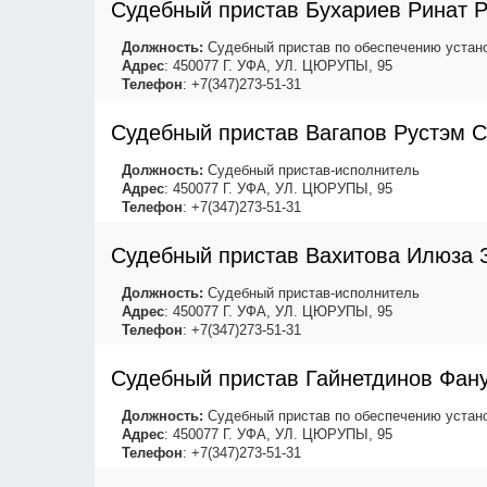
Судебный пристав Бухариев Ринат 
Должность:
Судебный пристав по обеспечению устано
Адрес
: 450077 Г. УФА, УЛ. ЦЮРУПЫ, 95
Телефон
: +7(347)273-51-31
Судебный пристав Вагапов Рустэм 
Должность:
Судебный пристав-исполнитель
Адрес
: 450077 Г. УФА, УЛ. ЦЮРУПЫ, 95
Телефон
: +7(347)273-51-31
Судебный пристав Вахитова Илюза 
Должность:
Судебный пристав-исполнитель
Адрес
: 450077 Г. УФА, УЛ. ЦЮРУПЫ, 95
Телефон
: +7(347)273-51-31
Судебный пристав Гайнетдинов Фан
Должность:
Судебный пристав по обеспечению устано
Адрес
: 450077 Г. УФА, УЛ. ЦЮРУПЫ, 95
Телефон
: +7(347)273-51-31