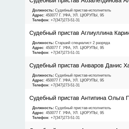
Судебный пристав Абзалетдинова А
Должность:
Судебный пристав-исполнитель
Адрес
: 450077 Г. УФА, УЛ. ЦЮРУПЫ, 95
Телефон
: +7(347)273-51-31
Судебный пристав Аглиуллина Кари
Должность:
Старший специалист 2 разряда
Адрес
: 450077 Г. УФА, УЛ. ЦЮРУПЫ, 95
Телефон
: +7(347)273-51-31
Судебный пристав Анваров Данис Х
Должность:
Судебный пристав-исполнитель
Адрес
: 450077 Г. УФА, УЛ. ЦЮРУПЫ, 95
Телефон
: +7(347)273-51-31
Судебный пристав Антипина Ольга 
Должность:
Судебный пристав-исполнитель
Адрес
: 450077 Г. УФА, УЛ. ЦЮРУПЫ, 95
Телефон
: +7(347)273-51-31