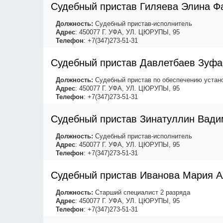
Судебный пристав Гиляева Элина Ф
Должность:
Судебный пристав-исполнитель
Адрес
: 450077 Г. УФА, УЛ. ЦЮРУПЫ, 95
Телефон
: +7(347)273-51-31
Судебный пристав Давлетбаев Зуфа
Должность:
Судебный пристав по обеспечению устано
Адрес
: 450077 Г. УФА, УЛ. ЦЮРУПЫ, 95
Телефон
: +7(347)273-51-31
Судебный пристав Зинатуллин Вади
Должность:
Судебный пристав-исполнитель
Адрес
: 450077 Г. УФА, УЛ. ЦЮРУПЫ, 95
Телефон
: +7(347)273-51-31
Судебный пристав Иванова Мария 
Должность:
Старший специалист 2 разряда
Адрес
: 450077 Г. УФА, УЛ. ЦЮРУПЫ, 95
Телефон
: +7(347)273-51-31