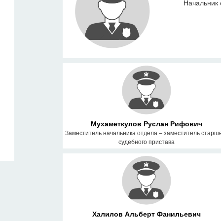
Начальник 
Мухаметкулов Руслан Рифович
Заместитель начальника отдела – заместитель старш
судебного пристава
Халилов Альберт Фанильевич