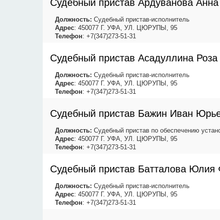
Судебный пристав Ардуванова Анна
Должность:
Судебный пристав-исполнитель
Адрес
: 450077 Г. УФА, УЛ. ЦЮРУПЫ, 95
Телефон
: +7(347)273-51-31
Судебный пристав Асадуллина Роза
Должность:
Судебный пристав-исполнитель
Адрес
: 450077 Г. УФА, УЛ. ЦЮРУПЫ, 95
Телефон
: +7(347)273-51-31
Судебный пристав Бажин Иван Юрь
Должность:
Судебный пристав по обеспечению устано
Адрес
: 450077 Г. УФА, УЛ. ЦЮРУПЫ, 95
Телефон
: +7(347)273-51-31
Судебный пристав Батталова Юлия 
Должность:
Судебный пристав-исполнитель
Адрес
: 450077 Г. УФА, УЛ. ЦЮРУПЫ, 95
Телефон
: +7(347)273-51-31