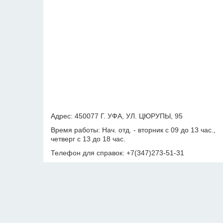
Адрес: 450077 Г. УФА, УЛ. ЦЮРУПЫ, 95
Время работы: Нач. отд. - вторник с 09 до 13 час.,
четверг с 13 до 18 час.
Телефон для справок: +7(347)273-51-31