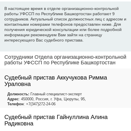
В настоящее время в отделе организационно-контрольной
работы УФССП по Республике Башкортостан работают 9
сотрудников. Актуальный список должностных лиц с адресом и
контактными номерами телефонов предоставлен ниже. Для
получения юридической консультации или более подробной
информации рекомендуем Вам зайти на страницу
интересующего Вас судебного пристава.
Сотрудники Отдела организационно-контрольной
работы УФССП по Республике Башкортостан
Судебный пристав Аккучукова Римма
Ураловна
Должность:
Главный специалист-эксперт
Адрес
: 450000, Россия, г. Уфа, Цюрупы, 95,
Телефон
: +7(347)272-24-06
Судебный пристав Гайнуллина Алина
Радиковна