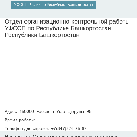
УФССП России по Республике Башкортостан
Отдел организационно-контрольной работы
УФССП по Республике Башкортостан
Республики Башкортостан
Адрес: 450000, Россия, г. Уфа, Цюрупы, 95,
Время работы:
Телефон для справок: +7(347)276-25-67
Начальство Отдела организационно-контрольной