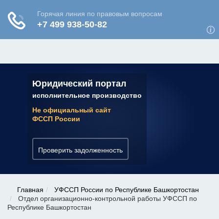
ЮРИДИЧЕСКАЯ КОНСУЛЬТАЦИЯ
✆ 7 (800) 350-22-64
Юридический портал
исполнительное производство
Не официальный сайт
ФССП России
Проверить задолженность
Главная
УФССП России по Республике Башкортостан
Отдел организационно-контрольной работы УФССП по
Республике Башкортостан