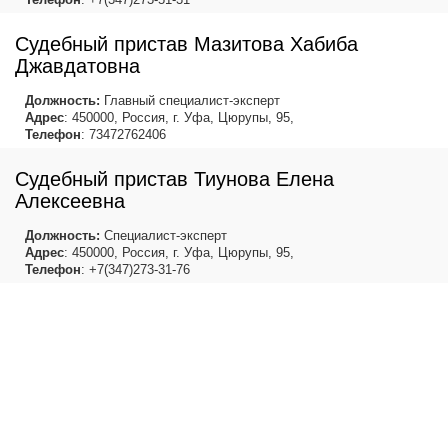
Судебный пристав Мазитова Хабиба
Джавдатовна
Должность:
Главный специалист-эксперт
Адрес
: 450000, Россия, г. Уфа, Цюрупы, 95,
Телефон
: 73472762406
Судебный пристав Тиунова Елена
Алексеевна
Должность:
Специалист-эксперт
Адрес
: 450000, Россия, г. Уфа, Цюрупы, 95,
Телефон
: +7(347)273-31-76