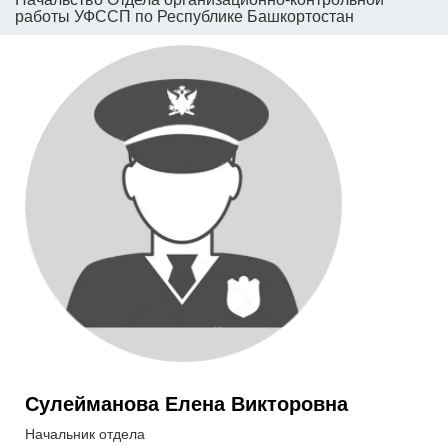
работы УФССП по Республике Башкортостан
Сулейманова Елена Викторовна
Начальник отдела