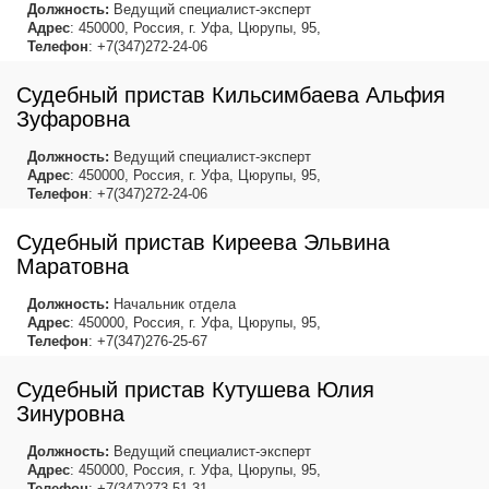
Должность:
Ведущий специалист-эксперт
Адрес
: 450000, Россия, г. Уфа, Цюрупы, 95,
Телефон
: +7(347)272-24-06
Судебный пристав Кильсимбаева Альфия
Зуфаровна
Должность:
Ведущий специалист-эксперт
Адрес
: 450000, Россия, г. Уфа, Цюрупы, 95,
Телефон
: +7(347)272-24-06
Судебный пристав Киреева Эльвина
Маратовна
Должность:
Начальник отдела
Адрес
: 450000, Россия, г. Уфа, Цюрупы, 95,
Телефон
: +7(347)276-25-67
Судебный пристав Кутушева Юлия
Зинуровна
Должность:
Ведущий специалист-эксперт
Адрес
: 450000, Россия, г. Уфа, Цюрупы, 95,
Телефон
: +7(347)273-51-31