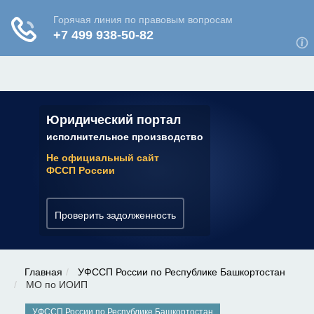
ЮРИДИЧЕСКАЯ КОНСУЛЬТАЦИЯ
✆ 7 (800) 350-22-64
Юридический портал
исполнительное производство
Не официальный сайт
ФССП России
Проверить задолженность
Главная
УФССП России по Республике Башкортостан
МО по ИОИП
УФССП России по Республике Башкортостан