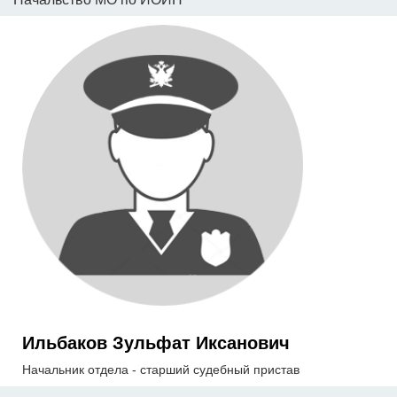
Ильбаков Зульфат Иксанович
Начальник отдела - старший судебный пристав