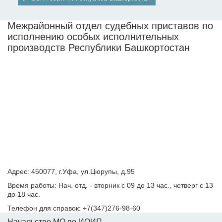
Межрайонный отдел судебных приставов по
исполнению особых исполнительных
производств Республики Башкортостан
Адрес: 450077, г.Уфа, ул.Цюрупы, д.95
Время работы: Нач. отд. - вторник с 09 до 13 час., четверг с 13
до 18 час.
Телефон для справок: +7(347)276-98-60
Начальство МО по ИОИП