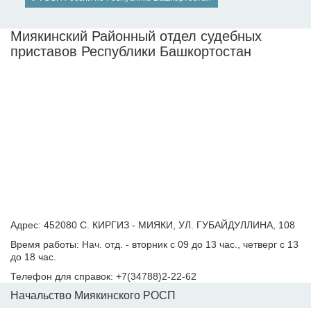
Миякинский Районный отдел судебных
приставов Республики Башкортостан
Адрес: 452080 С. КИРГИЗ - МИЯКИ, УЛ. ГУБАЙДУЛЛИНА, 108
Время работы: Нач. отд. - вторник с 09 до 13 час., четверг с 13
до 18 час.
Телефон для справок: +7(34788)2-22-62
Начальство Миякинского РОСП