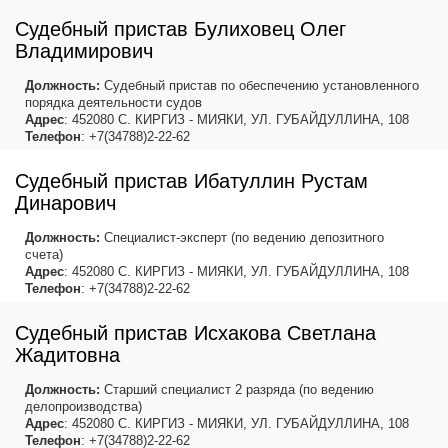
Судебный пристав Булиховец Олег
Владимирович
Должность:
Судебный пристав по обеспечению установленного
порядка деятельности судов
Адрес
: 452080 С. КИРГИЗ - МИЯКИ, УЛ. ГУБАЙДУЛЛИНА, 108
Телефон
: +7(34788)2-22-62
Судебный пристав Ибатуллин Рустам
Динарович
Должность:
Специалист-эксперт (по ведению депозитного
счета)
Адрес
: 452080 С. КИРГИЗ - МИЯКИ, УЛ. ГУБАЙДУЛЛИНА, 108
Телефон
: +7(34788)2-22-62
Судебный пристав Исхакова Светлана
Жадитовна
Должность:
Старший специалист 2 разряда (по ведению
делопроизводства)
Адрес
: 452080 С. КИРГИЗ - МИЯКИ, УЛ. ГУБАЙДУЛЛИНА, 108
Телефон
: +7(34788)2-22-62