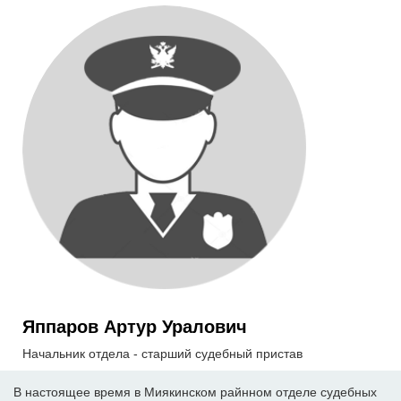
Яппаров Артур Уралович
Начальник отдела - старший судебный пристав
В настоящее время в Миякинском райнном отделе судебных