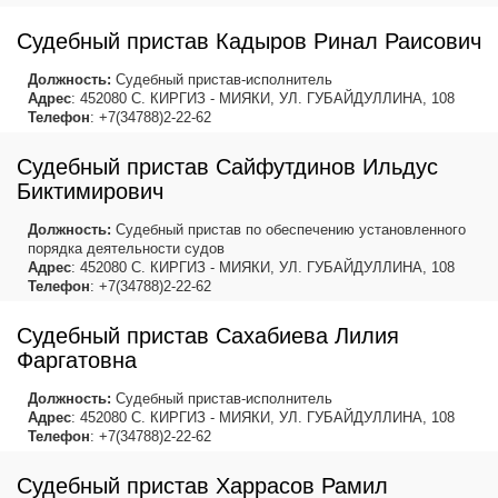
Судебный пристав Кадыров Ринал Раисович
Должность:
Судебный пристав-исполнитель
Адрес
: 452080 С. КИРГИЗ - МИЯКИ, УЛ. ГУБАЙДУЛЛИНА, 108
Телефон
: +7(34788)2-22-62
Судебный пристав Сайфутдинов Ильдус
Биктимирович
Должность:
Судебный пристав по обеспечению установленного
порядка деятельности судов
Адрес
: 452080 С. КИРГИЗ - МИЯКИ, УЛ. ГУБАЙДУЛЛИНА, 108
Телефон
: +7(34788)2-22-62
Судебный пристав Сахабиева Лилия
Фаргатовна
Должность:
Судебный пристав-исполнитель
Адрес
: 452080 С. КИРГИЗ - МИЯКИ, УЛ. ГУБАЙДУЛЛИНА, 108
Телефон
: +7(34788)2-22-62
Судебный пристав Харрасов Рамил