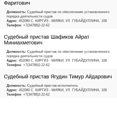
Фаритович
Должность:
Судебный пристав по обеспечению установленного
порядка деятельности судов
Адрес
: 452080 С. КИРГИЗ - МИЯКИ, УЛ. ГУБАЙДУЛЛИНА, 108
Телефон
: +7(34788)2-22-62
Судебный пристав Шафиков Айрат
Миниахметович
Должность:
Судебный пристав по обеспечению установленного
порядка деятельности судов
Адрес
: 452080 С. КИРГИЗ - МИЯКИ, УЛ. ГУБАЙДУЛЛИНА, 108
Телефон
: +7(34788)2-22-62
Судебный пристав Ягудин Тимур Айдарович
Должность:
Судебный пристав-исполнитель
Адрес
: 452080 С. КИРГИЗ - МИЯКИ, УЛ. ГУБАЙДУЛЛИНА, 108
Телефон
: +7(34788)2-22-62