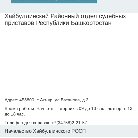
Хайбуллинский Районный отдел судебных
приставов Республики Башкортостан
Адрес: 453800, с.Акъяр, ул.Батанова, д.2
Время работы: Нач. отд. - вторник с 09 до 13 час., четверг с 13
до 18 час.
Телефон для справок: +7(34758)2-21-57
Начальство Хайбуллинского РОСП