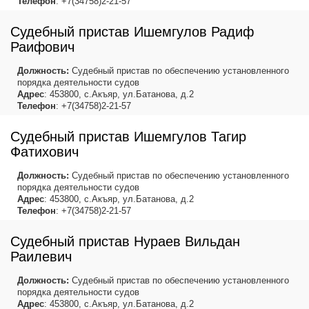
Телефон
: +7(34758)2-21-57
Судебный пристав Ишемгулов Радиф
Раифович
Должность:
Судебный пристав по обеспечению установленного
порядка деятельности судов
Адрес
: 453800, с.Акъяр, ул.Батанова, д.2
Телефон
: +7(34758)2-21-57
Судебный пристав Ишемгулов Тагир
Фатихович
Должность:
Судебный пристав по обеспечению установленного
порядка деятельности судов
Адрес
: 453800, с.Акъяр, ул.Батанова, д.2
Телефон
: +7(34758)2-21-57
Судебный пристав Нураев Вильдан
Раилевич
Должность:
Судебный пристав по обеспечению установленного
порядка деятельности судов
Адрес
: 453800, с.Акъяр, ул.Батанова, д.2