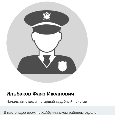
Ильбаков Фаяз Иксанович
Начальник отдела - старший судебный пристав
В настоящее время в Хайбуллинском райнном отделе