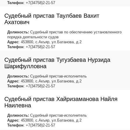
Телефон
: +7(34758)2-21-57
Судебный пристав Таулбаев Вахит
Ахатович
Должность:
Судебный пристав по обеспечению установленного
порядка деятельности судов
Адрес
: 453800, с.Акъяр, ул.Батанова, д.2
Телефон
: +7(34758)2-21-57
Судебный пристав Тугузбаева Нурзида
Шарифулловна
Должность:
Судебный пристав-исполнитель
Адрес
: 453800, с.Акъяр, ул.Батанова, д.2
Телефон
: +7(34758)2-21-57
Судебный пристав Хайризаманова Найля
Наилевна
Должность:
Судебный пристав-исполнитель
Адрес
: 453800, с.Акъяр, ул.Батанова, д.2
Телефон
: +7(34758)2-21-57