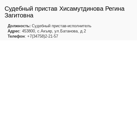
Судебный пристав Хисамутдинова Регина
Загитовна
Должность:
Судебный пристав-исполнитель
Адрес
: 453800, с.Акъяр, ул.Батанова, д.2
Телефон
: +7(34758)2-21-57