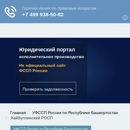
ЮРИДИЧЕСКАЯ КОНСУЛЬТАЦИЯ
✆ 7 (800) 350-22-64
Юридический портал
исполнительное производство
Не официальный сайт
ФССП России
Проверить задолженность
Главная
УФССП России по Республике Башкортостан
Хайбуллинский РОСП
УФССП России по Республике Башкортостан