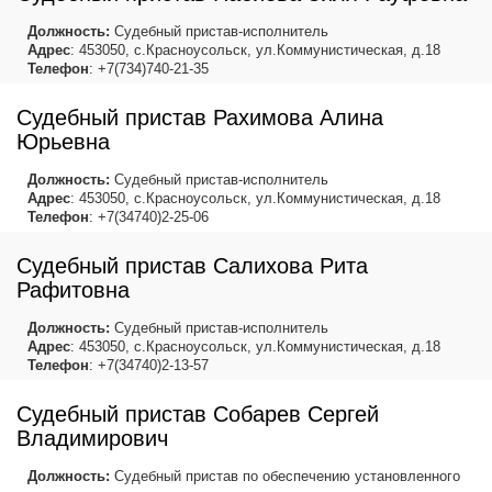
Должность:
Судебный пристав-исполнитель
Адрес
: 453050, с.Красноусольск, ул.Коммунистическая, д.18
Телефон
: +7(734)740-21-35
Судебный пристав Рахимова Алина
Юрьевна
Должность:
Судебный пристав-исполнитель
Адрес
: 453050, с.Красноусольск, ул.Коммунистическая, д.18
Телефон
: +7(34740)2-25-06
Судебный пристав Салихова Рита
Рафитовна
Должность:
Судебный пристав-исполнитель
Адрес
: 453050, с.Красноусольск, ул.Коммунистическая, д.18
Телефон
: +7(34740)2-13-57
Судебный пристав Собарев Сергей
Владимирович
Должность:
Судебный пристав по обеспечению установленного