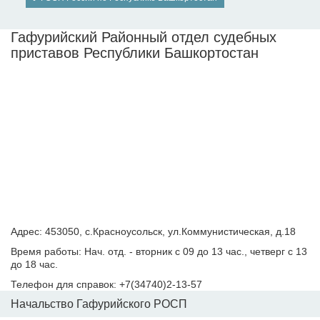
Гафурийский Районный отдел судебных
приставов Республики Башкортостан
Адрес: 453050, с.Красноусольск, ул.Коммунистическая, д.18
Время работы: Нач. отд. - вторник с 09 до 13 час., четверг с 13
до 18 час.
Телефон для справок: +7(34740)2-13-57
Начальство Гафурийского РОСП