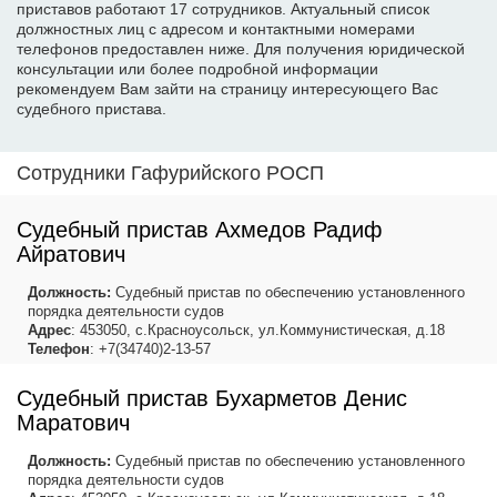
приставов работают 17 сотрудников. Актуальный список
должностных лиц с адресом и контактными номерами
телефонов предоставлен ниже. Для получения юридической
консультации или более подробной информации
рекомендуем Вам зайти на страницу интересующего Вас
судебного пристава.
Сотрудники Гафурийского РОСП
Судебный пристав Ахмедов Радиф
Айратович
Должность:
Судебный пристав по обеспечению установленного
порядка деятельности судов
Адрес
: 453050, с.Красноусольск, ул.Коммунистическая, д.18
Телефон
: +7(34740)2-13-57
Судебный пристав Бухарметов Денис
Маратович
Должность:
Судебный пристав по обеспечению установленного
порядка деятельности судов