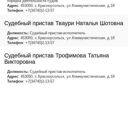
порядка деятельности судов
Адрес
: 453050, с.Красноусольск, ул.Коммунистическая, д.18
Телефон
: +7(34740)2-13-57
Судебный пристав Тваури Наталья Шотовна
Должность:
Судебный пристав-исполнитель
Адрес
: 453050, с.Красноусольск, ул.Коммунистическая, д.18
Телефон
: +7(34740)2-13-57
Судебный пристав Трофимова Татьяна
Викторовна
Должность:
Судебный пристав-исполнитель
Адрес
: 453050, с.Красноусольск, ул.Коммунистическая, д.18
Телефон
: +7(34740)2-13-57