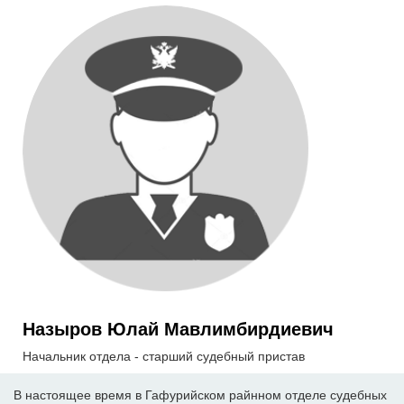
Назыров Юлай Мавлимбирдиевич
Начальник отдела - старший судебный пристав
В настоящее время в Гафурийском райнном отделе судебных