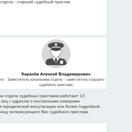
отдела - старший судебный пристав
Карасёв Алексей Владимирович
его
Заместитель начальника отдела – заместитель старшего
судебного пристава
м отделе судебных приставов работают 13
х лиц с адресом и контактными номерами
я юридической консультации или более подробной
ицу интересующего Вас судебного пристава.