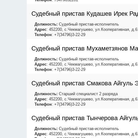
Судебный пристав Кудашев Ирек Ра
Должность:
Судебный пристав-исполнитель
Адрес
: 452200, с.Чекмагушево, ул.Кооперативная, д.6
Телефон
: +7(34796)3-22-29
Судебный пристав Мухаметзянов Ма
Должность:
Судебный пристав-исполнитель
Адрес
: 452200, с.Чекмагушево, ул.Кооперативная, д.6
Телефон
: +7(34796)3-22-29
Судебный пристав Смакова Айгуль 
Должность:
Старший специалист 2 разряда
Адрес
: 452200, с.Чекмагушево, ул.Кооперативная, д.6
Телефон
: +7(34796)3-22-29
Судебный пристав Тынчерова Айгул
Должность:
Судебный пристав-исполнитель
Адрес
: 452200, с.Чекмагушево, ул.Кооперативная, д.6