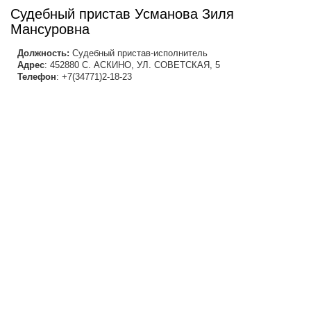
Судебный пристав Усманова Зиля
Мансуровна
Должность:
Судебный пристав-исполнитель
Адрес
: 452880 С. АСКИНО, УЛ. СОВЕТСКАЯ, 5
Телефон
: +7(34771)2-18-23