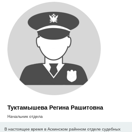
Туктамышева Регина Рашитовна
Начальник отдела
В настоящее время в Аскинском райнном отделе судебных