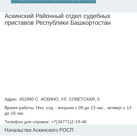
Аскинский Районный отдел судебных
приставов Республики Башкортостан
Адрес: 452880 С. АСКИНО, УЛ. СОВЕТСКАЯ, 5
Время работы: Нач. отд. - вторник с 09 до 13 час., четверг с 13
до 18 час.
Телефон для справок: +7(34771)2-19-46
Начальство Аскинского РОСП