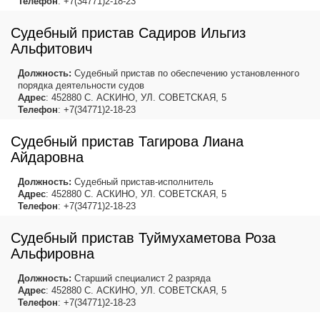
Телефон
: +7(34771)2-18-23
Судебный пристав Садиров Ильгиз
Альфитович
Должность:
Судебный пристав по обеспечению установленного
порядка деятельности судов
Адрес
: 452880 С. АСКИНО, УЛ. СОВЕТСКАЯ, 5
Телефон
: +7(34771)2-18-23
Судебный пристав Тагирова Лиана
Айдаровна
Должность:
Судебный пристав-исполнитель
Адрес
: 452880 С. АСКИНО, УЛ. СОВЕТСКАЯ, 5
Телефон
: +7(34771)2-18-23
Судебный пристав Туймухаметова Роза
Альфировна
Должность:
Старший специалист 2 разряда
Адрес
: 452880 С. АСКИНО, УЛ. СОВЕТСКАЯ, 5
Телефон
: +7(34771)2-18-23