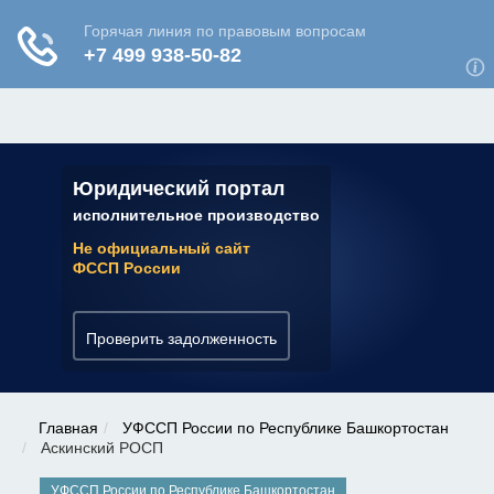
ЮРИДИЧЕСКАЯ КОНСУЛЬТАЦИЯ
✆ 7 (800) 350-22-64
Юридический портал
исполнительное производство
Не официальный сайт
ФССП России
Проверить задолженность
Главная
УФССП России по Республике Башкортостан
Аскинский РОСП
УФССП России по Республике Башкортостан